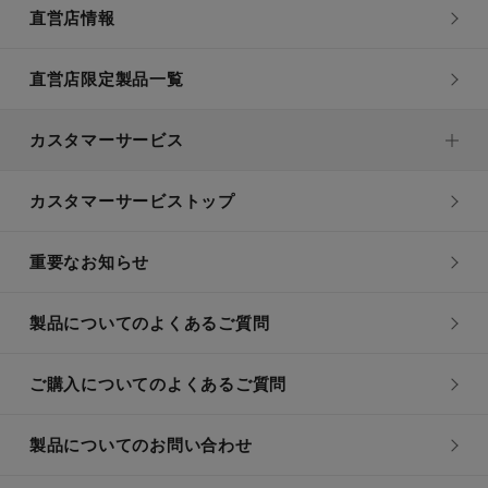
直営店情報
直営店限定製品一覧
カスタマーサービス
カスタマーサービストップ
重要なお知らせ
製品についてのよくあるご質問
ご購入についてのよくあるご質問
製品についてのお問い合わせ