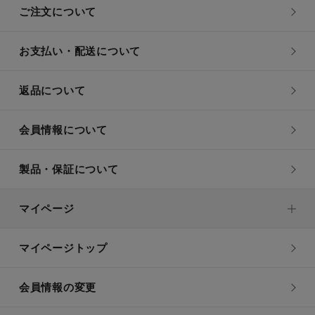
ご注文について
お支払い・配送について
返品について
会員情報について
製品・保証について
マイページ
マイページトップ
会員情報の変更