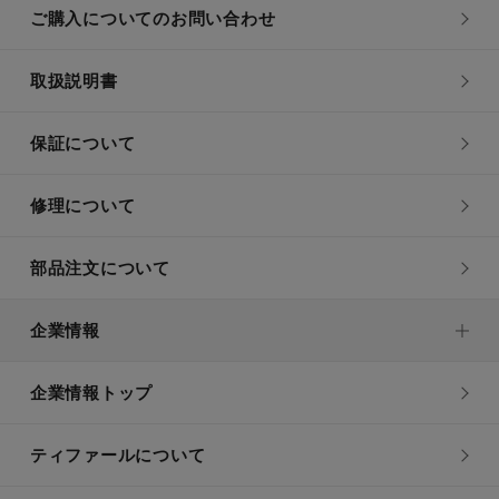
ご購入についてのお問い合わせ
取扱説明書
保証について
修理について
部品注文について
企業情報
企業情報トップ
ティファールについて