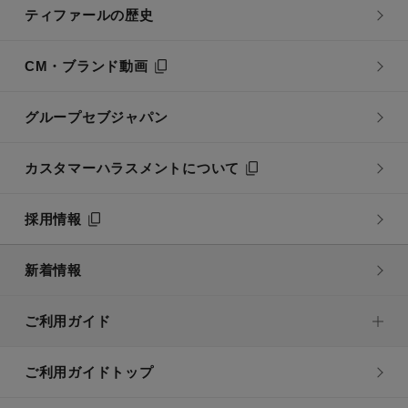
ティファールの歴史
CM・ブランド動画
グループセブジャパン
カスタマーハラスメントについて
採用情報
新着情報
ご利用ガイド
ご利用ガイドトップ