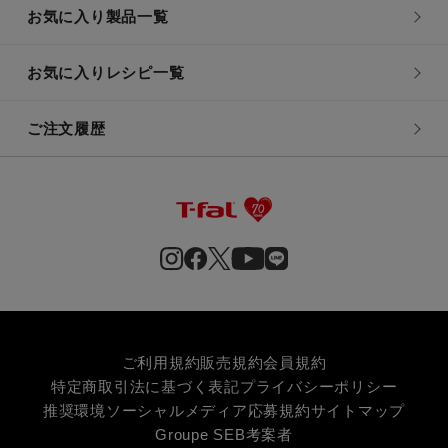
お気に入り製品一覧
お気に入りレシピ一覧
ご注文履歴
ご利用規約
販売規約
会員規約
特定商取引法に基づく表記
プライバシーポリシー
推奨環境
ソーシャルメディア応募規約
サイトマップ
Groupe SEB
考案者