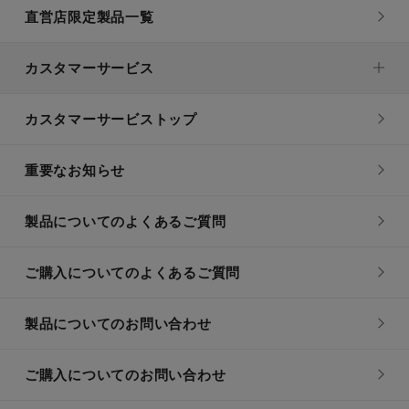
直営店限定製品一覧
カスタマーサービス
カスタマーサービストップ
重要なお知らせ
製品についてのよくあるご質問
ご購入についてのよくあるご質問
製品についてのお問い合わせ
ご購入についてのお問い合わせ