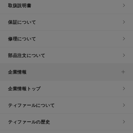
取扱説明書
保証について
修理について
部品注文について
企業情報
企業情報トップ
ティファールについて
ティファールの歴史