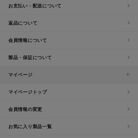
お支払い・配送について
返品について
会員情報について
製品・保証について
マイページ
マイページトップ
会員情報の変更
お気に入り製品一覧