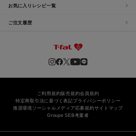
お気に入りレシピ一覧
ご注文履歴
ご利用規約
販売規約
会員規約
特定商取引法に基づく表記
プライバシーポリシー
推奨環境
ソーシャルメディア応募規約
サイトマップ
Groupe SEB
考案者