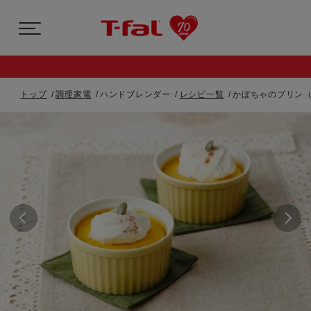
トップ
調理家電
ハンドブレンダー
レシピ一覧
かぼちゃのプリン（