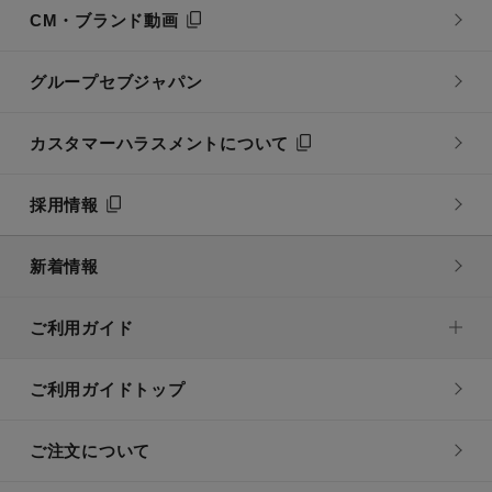
CM・ブランド動画
グループセブジャパン
カスタマーハラスメントについて
採用情報
新着情報
ご利用ガイド
ご利用ガイドトップ
ご注文について