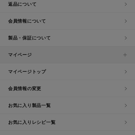
返品について
会員情報について
製品・保証について
マイページ
マイページトップ
会員情報の変更
お気に入り製品一覧
お気に入りレシピ一覧