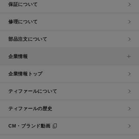
保証について
修理について
部品注文について
企業情報
企業情報トップ
ティファールについて
ティファールの歴史
CM・ブランド動画