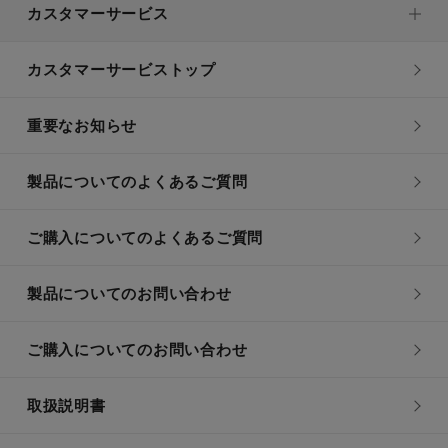
カスタマーサービス
カスタマーサービストップ
重要なお知らせ
製品についてのよくあるご質問
ご購入についてのよくあるご質問
製品についてのお問い合わせ
ご購入についてのお問い合わせ
取扱説明書