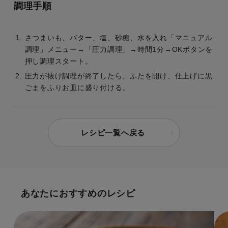
調理手順
さつまいも、バター、塩、砂糖、水を入れ「マニュアル
調理」メニュー→「圧力調理」→時間1分→OKボタンを
押し調理スタート。
圧力が抜け調理が終了したら、ふたを開け、仕上げに黒
ごまをふりお皿に盛り付ける。
レシピ一覧へ戻る
あなたにおすすめのレシピ