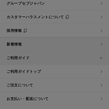
グループセブジャパン
カスタマーハラスメントについて
採用情報
新着情報
ご利用ガイド
ご利用ガイドトップ
ご注文について
お支払い・配送について