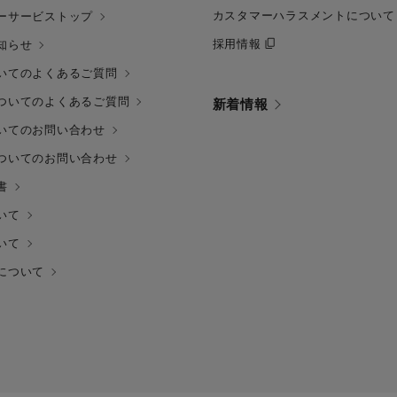
カスタマーハラスメントについて
ーサービストップ
採用情報
知らせ
いてのよくあるご質問
ついてのよくあるご質問
新着情報
いてのお問い合わせ
ついてのお問い合わせ
書
いて
いて
について