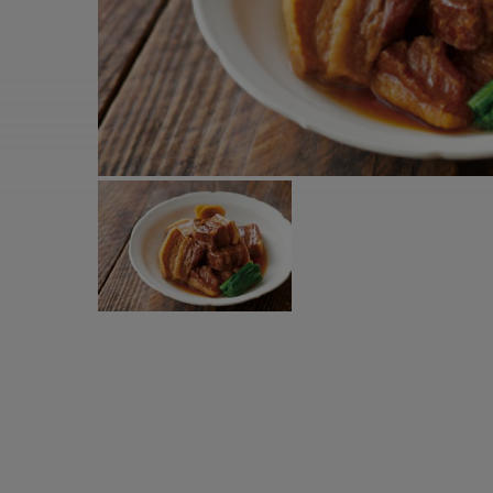
すべての電気ケトル一覧
すべての電気ケ
圧力鍋・電気圧力鍋一覧
圧力鍋・電気
すべての圧力鍋・電気圧力鍋一覧
すべての圧力鍋
圧力鍋一覧
圧力鍋
電気圧力鍋一覧
電気圧力鍋