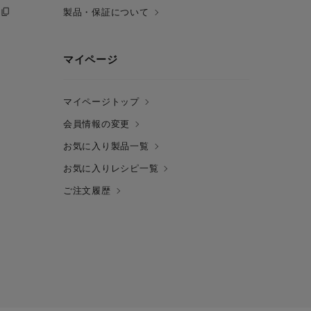
製品・保証について
マイページ
マイページトップ
会員情報の変更
お気に入り製品一覧
お気に入りレシピ一覧
ご注文履歴