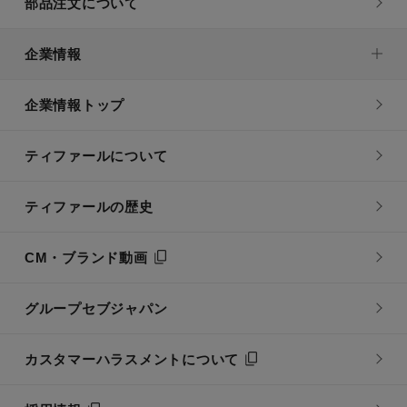
部品注文について
企業情報
企業情報トップ
ティファールについて
ティファールの歴史
CM・ブランド動画
グループセブジャパン
カスタマーハラスメントについて