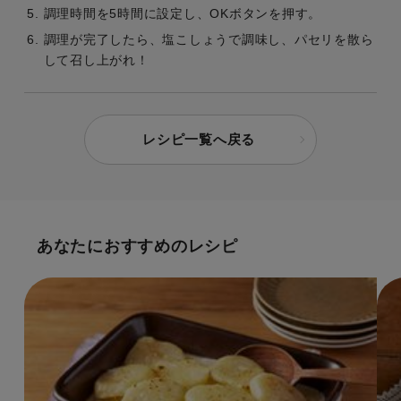
調理時間を5時間に設定し、OKボタンを押す。
調理が完了したら、塩こしょうで調味し、パセリを散ら
して召し上がれ！
レシピ一覧へ戻る
あなたにおすすめのレシピ