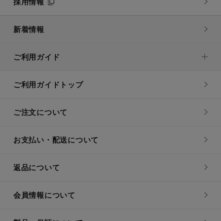
採用情報
新着情報
ご利用ガイド
ご利用ガイドトップ
ご注文について
お支払い・配送について
返品について
会員情報について