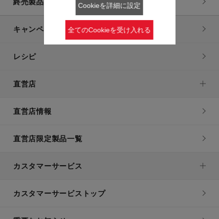
終売製品一覧
Cookieを詳細に設定
キャンペーン・特集
全てのCookieを受け入れる
レシピ
直営店
直営店情報
直営店限定製品一覧
カスタマーサービス
カスタマーサービストップ