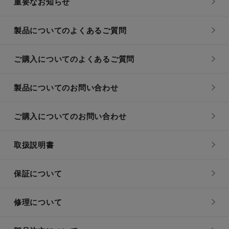
重要なお知らせ
製品についてのよくあるご質問
ご購入についてのよくあるご質問
製品についてのお問い合わせ
ご購入についてのお問い合わせ
取扱説明書
保証について
修理について