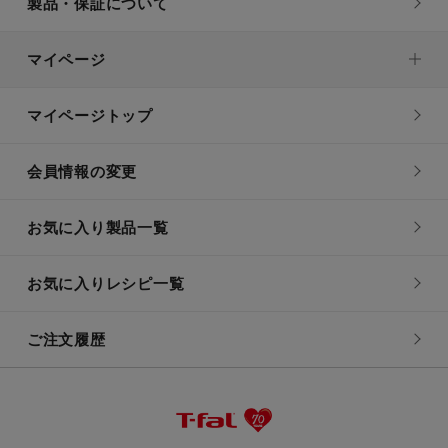
製品・保証について
マイページ
マイページトップ
会員情報の変更
お気に入り製品一覧
お気に入りレシピ一覧
ご注文履歴