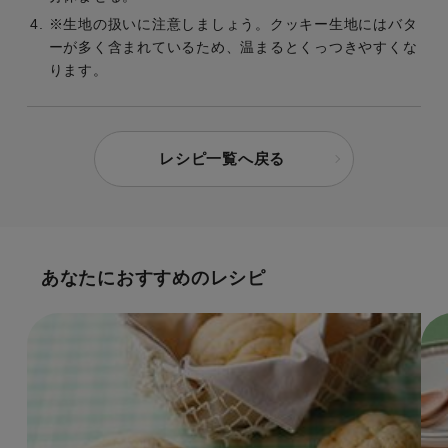
※生地の扱いに注意しましょう。クッキー生地にはバタ
ーが多く含まれているため、温まるとくっつきやすくな
ります。
レシピ一覧へ戻る
あなたにおすすめのレシピ