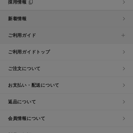
採用情報
新着情報
ご利用ガイド
ご利用ガイドトップ
ご注文について
お支払い・配送について
返品について
会員情報について