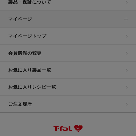
製品・保証について
マイページ
マイページトップ
会員情報の変更
お気に入り製品一覧
お気に入りレシピ一覧
ご注文履歴