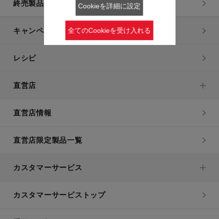
終売製品一覧
Cookieを詳細に設定
キャンペーン・特集
全てのCookieを受け入れる
レシピ
直営店
直営店情報
直営店限定製品一覧
カスタマーサービス
カスタマーサービストップ