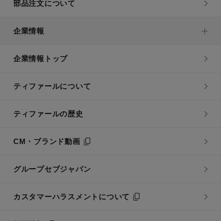
部品注文について
企業情報
企業情報トップ
ティファールについて
ティファールの歴史
CM・ブランド動画
グループセブジャパン
カスタマーハラスメントについて