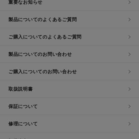
重要なお知らせ
製品についてのよくあるご質問
ご購入についてのよくあるご質問
製品についてのお問い合わせ
ご購入についてのお問い合わせ
取扱説明書
保証について
修理について