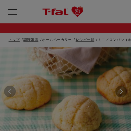
トップ
調理家電
ホームベーカリー
レシピ一覧
ミニメロンパン（