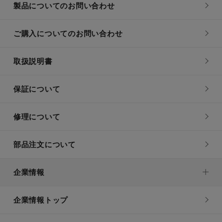
製品についてのお問い合わせ
ご購入についてのお問い合わせ
取扱説明書
保証について
修理について
部品注文について
企業情報
企業情報トップ