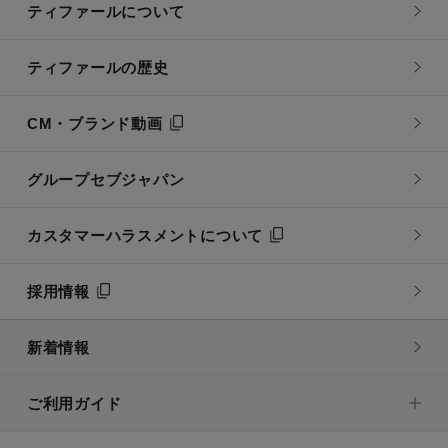
ティファールについて
ティファールの歴史
CM・ブランド動画
グループセブジャパン
カスタマーハラスメントについて
採用情報
新着情報
ご利用ガイド