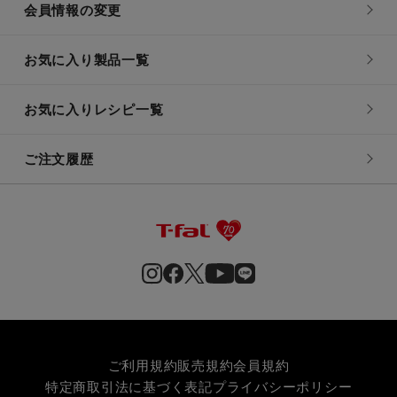
会員情報の変更
お気に入り製品一覧
お気に入りレシピ一覧
ご注文履歴
ご利用規約
販売規約
会員規約
特定商取引法に基づく表記
プライバシーポリシー