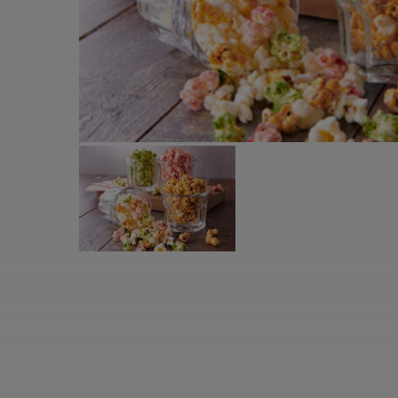
すべての電気ケトル一覧
すべての電気ケ
圧力鍋・電気圧力鍋一覧
圧力鍋・電気
すべての圧力鍋・電気圧力鍋一覧
すべての圧力鍋
圧力鍋一覧
圧力鍋
電気圧力鍋一覧
電気圧力鍋