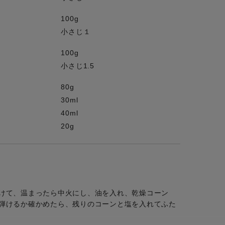
100g
小さじ１
100g
小さじ1.5
80g
30ml
40ml
20g
けて、温まったら中火にし、油を入れ、乾燥コーン
弾けるか確かめたら、残りのコーンと塩を入れてふた