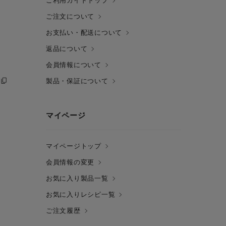
ご利用ガイドトップ
ご注文について
お支払い・配送について
返品について
会員情報について
製品・保証について
マイページ
マイページトップ
会員情報の変更
お気に入り製品一覧
お気に入りレシピ一覧
ご注文履歴