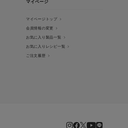
マイページ
マイページトップ
会員情報の変更
お気に入り製品一覧
お気に入りレシピ一覧
ご注文履歴