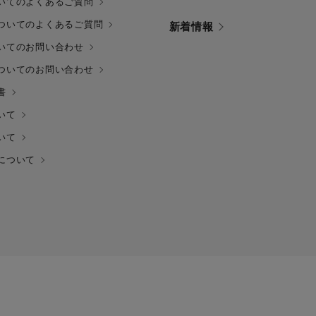
いてのよくあるご質問
ついてのよくあるご質問
新着情報
いてのお問い合わせ
ついてのお問い合わせ
書
いて
いて
について