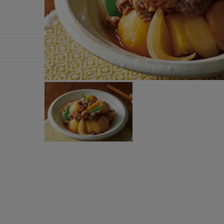
すべての電気ケトル一覧
すべての電気ケ
圧力鍋・電気圧力鍋一覧
圧力鍋・電気
すべての圧力鍋・電気圧力鍋一覧
すべての圧力鍋
圧力鍋一覧
圧力鍋
電気圧力鍋一覧
電気圧力鍋