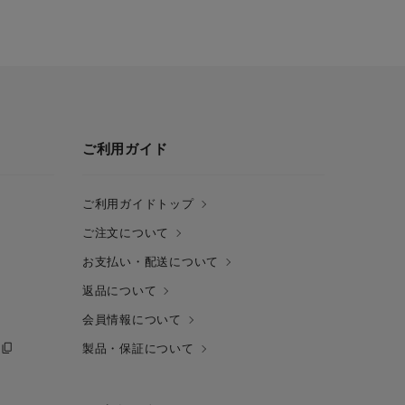
ご利用ガイド
ご利用ガイドトップ
ご注文について
お支払い・配送について
返品について
会員情報について
製品・保証について