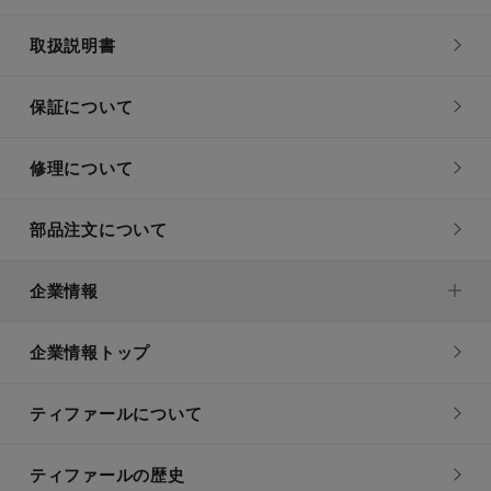
取扱説明書
保証について
修理について
部品注文について
企業情報
企業情報トップ
ティファールについて
ティファールの歴史