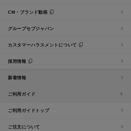
CM・ブランド動画
グループセブジャパン
カスタマーハラスメントについて
採用情報
新着情報
ご利用ガイド
ご利用ガイドトップ
ご注文について