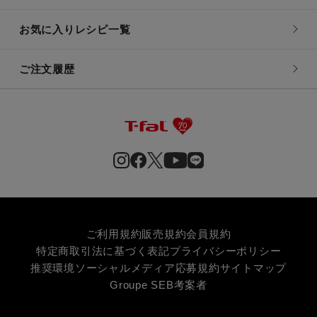
お気に入りレシピ一覧
ご注文履歴
ご利用規約
販売規約
会員規約
特定商取引法に基づく表記
プライバシーポリシー
推奨環境
ソーシャルメディア応募規約
サイトマップ
Groupe SEB
考案者