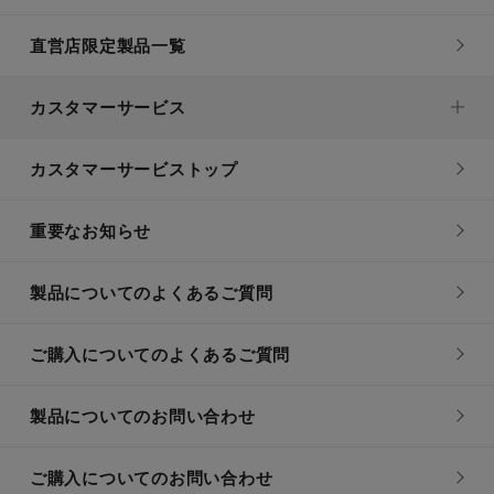
直営店限定製品一覧
カスタマーサービス
カスタマーサービストップ
重要なお知らせ
製品についてのよくあるご質問
ご購入についてのよくあるご質問
製品についてのお問い合わせ
ご購入についてのお問い合わせ