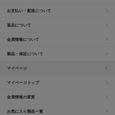
お支払い・配送について
返品について
会員情報について
製品・保証について
マイページ
マイページトップ
会員情報の変更
お気に入り製品一覧