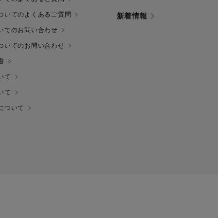
ついてのよくあるご質問
新着情報
いてのお問い合わせ
ついてのお問い合わせ
書
いて
いて
について