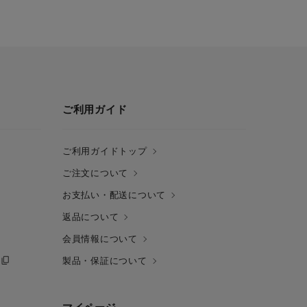
ご利用ガイド
ご利用ガイドトップ
ご注文について
お支払い・配送について
返品について
会員情報について
製品・保証について