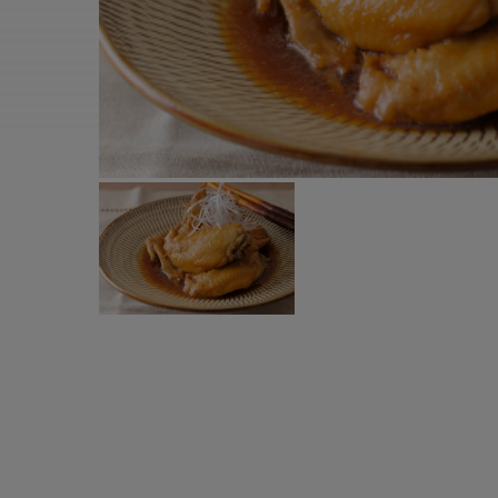
すべての電気ケトル一覧
すべての電気ケ
圧力鍋・電気圧力鍋一覧
圧力鍋・電気
すべての圧力鍋・電気圧力鍋一覧
すべての圧力鍋
圧力鍋一覧
圧力鍋
電気圧力鍋一覧
電気圧力鍋