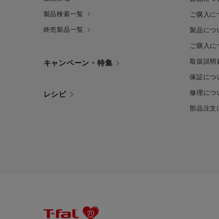
製品検索一覧
ご購入に
終売製品一覧
製品につ
ご購入に
取扱説明
キャンペーン・特集
保証につ
修理につ
レシピ
部品注文