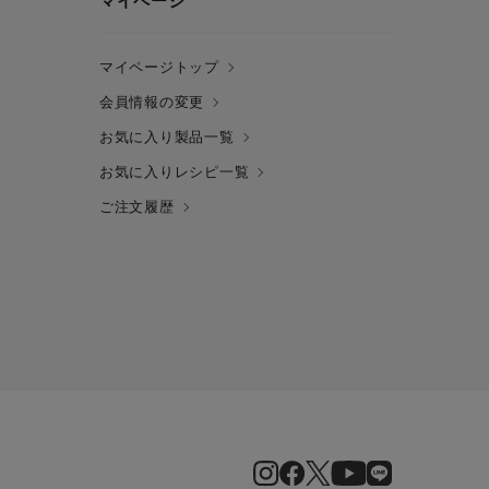
マイページ
マイページトップ
会員情報の変更
お気に入り製品一覧
お気に入りレシピ一覧
ご注文履歴