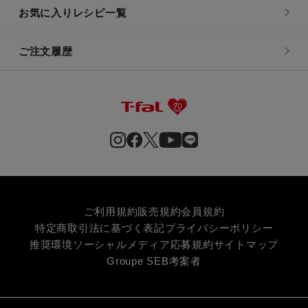
お気に入りレシピ一覧
ご注文履歴
ご利用規約
販売規約
会員規約
特定商取引法に基づく表記
プライバシーポリシー
推奨環境
ソーシャルメディア応募規約
サイトマップ
Groupe SEB
考案者