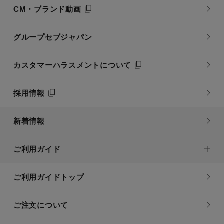
CM・ブランド動画
グループセブジャパン
カスタマーハラスメントについて
採用情報
新着情報
ご利用ガイド
ご利用ガイドトップ
ご注文について