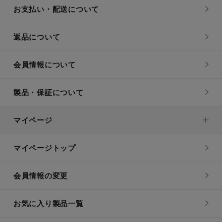
お支払い・配送について
返品について
会員情報について
製品・保証について
マイページ
マイページトップ
会員情報の変更
お気に入り製品一覧