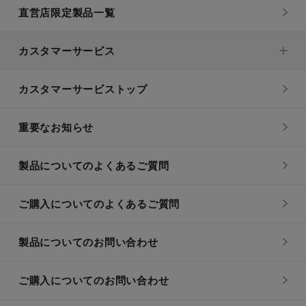
直営店限定製品一覧
カスタマーサービス
カスタマーサービストップ
重要なお知らせ
製品についてのよくあるご質問
ご購入についてのよくあるご質問
製品についてのお問い合わせ
ご購入についてのお問い合わせ