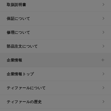
取扱説明書
保証について
修理について
部品注文について
企業情報
企業情報トップ
ティファールについて
ティファールの歴史