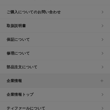
ご購入についてのお問い合わせ
取扱説明書
保証について
修理について
部品注文について
企業情報
企業情報トップ
ティファールについて