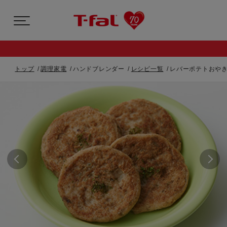
トップ
調理家電
ハンドブレンダー
レシピ一覧
レバーポテトおやき