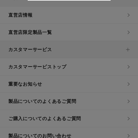
直営店情報
直営店限定製品一覧
カスタマーサービス
カスタマーサービストップ
重要なお知らせ
製品についてのよくあるご質問
ご購入についてのよくあるご質問
製品についてのお問い合わせ