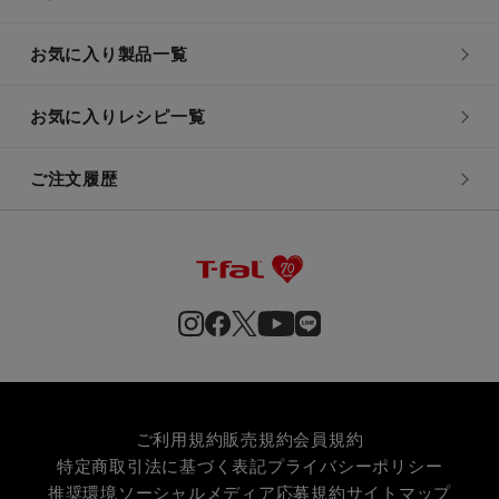
お気に入り製品一覧
お気に入りレシピ一覧
ご注文履歴
ご利用規約
販売規約
会員規約
特定商取引法に基づく表記
プライバシーポリシー
推奨環境
ソーシャルメディア応募規約
サイトマップ