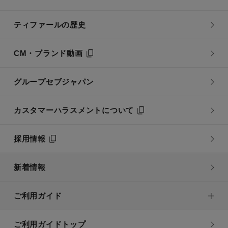
ティファールの歴史
CM・ブランド動画
グループセブジャパン
カスタマーハラスメントについて
採用情報
新着情報
ご利用ガイド
ご利用ガイドトップ