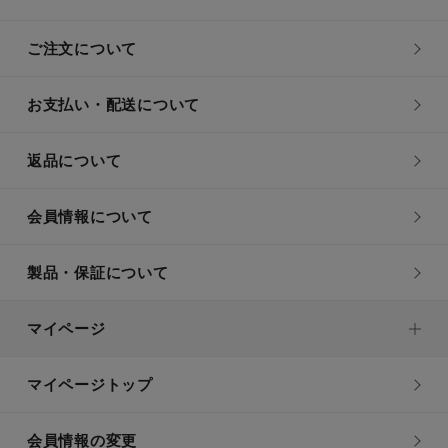
ご注文について
お支払い・配送について
返品について
会員情報について
製品・保証について
マイページ
マイページトップ
会員情報の変更