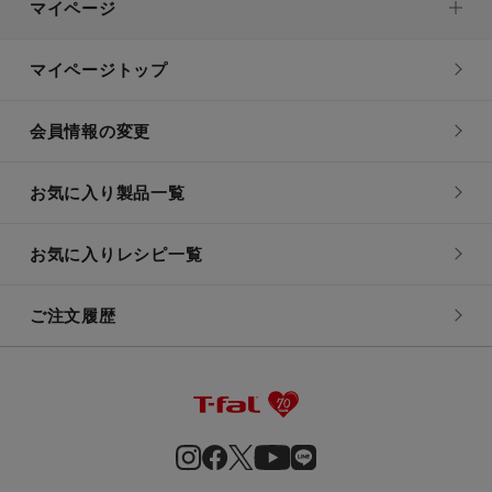
マイページ
マイページトップ
会員情報の変更
お気に入り製品一覧
お気に入りレシピ一覧
ご注文履歴