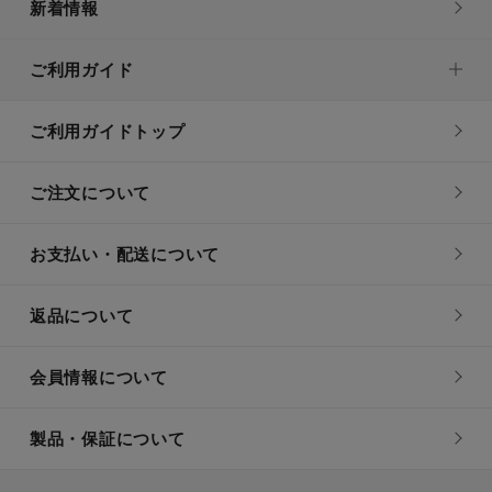
新着情報
ご利用ガイド
ご利用ガイドトップ
ご注文について
お支払い・配送について
返品について
会員情報について
製品・保証について