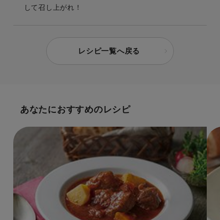
して召し上がれ！
レシピ一覧へ戻る
あなたにおすすめのレシピ