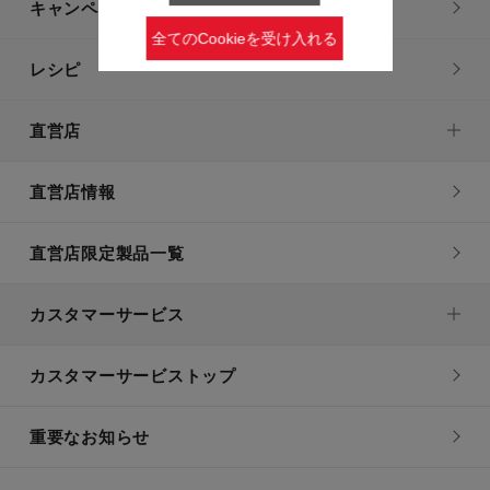
キャンペーン・特集
全てのCookieを受け入れる
レシピ
直営店
直営店情報
直営店限定製品一覧
カスタマーサービス
カスタマーサービストップ
重要なお知らせ