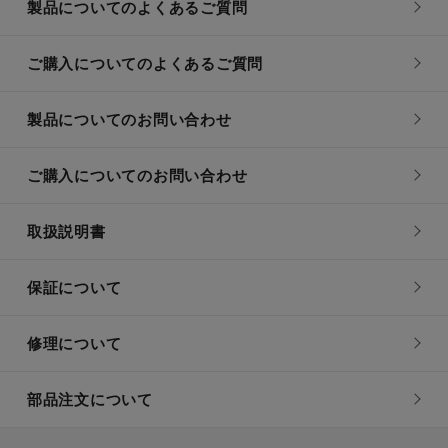
製品についてのよくあるご質問
ご購入についてのよくあるご質問
製品についてのお問い合わせ
ご購入についてのお問い合わせ
取扱説明書
保証について
修理について
部品注文について