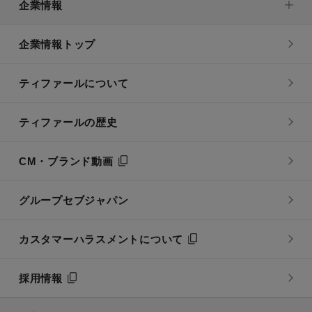
企業情報
企業情報トップ
ティファールについて
ティファールの歴史
CM・ブランド動画
グループセブジャパン
カスタマーハラスメントについて
採用情報