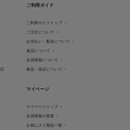
ご利用ガイド
ご利用ガイドトップ
ご注文について
お支払い・配送について
返品について
会員情報について
製品・保証について
マイページ
マイページトップ
会員情報の変更
お気に入り製品一覧