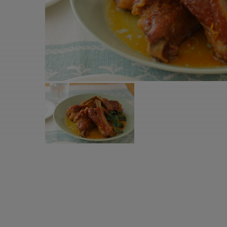
すべての電気ケトル一覧
すべての電気ケ
圧力鍋・電気圧力鍋一覧
圧力鍋・電気
すべての圧力鍋・電気圧力鍋一覧
すべての圧力鍋
圧力鍋一覧
圧力鍋
電気圧力鍋一覧
電気圧力鍋