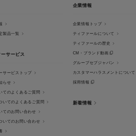
企業情報
報
企業情報トップ
定製品一覧
ティファールについて
ティファールの歴史
CM・ブランド動画
マーサービス
グループセブジャパン
カスタマーハラスメントについて
ーサービストップ
採用情報
知らせ
いてのよくあるご質問
ついてのよくあるご質問
新着情報
いてのお問い合わせ
ついてのお問い合わせ
書