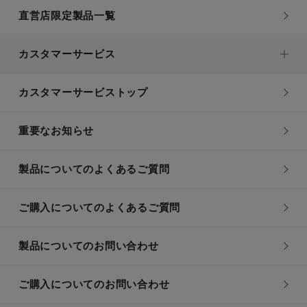
直営店限定製品一覧
カスタマーサービス
カスタマーサービストップ
重要なお知らせ
製品についてのよくあるご質問
ご購入についてのよくあるご質問
製品についてのお問い合わせ
ご購入についてのお問い合わせ