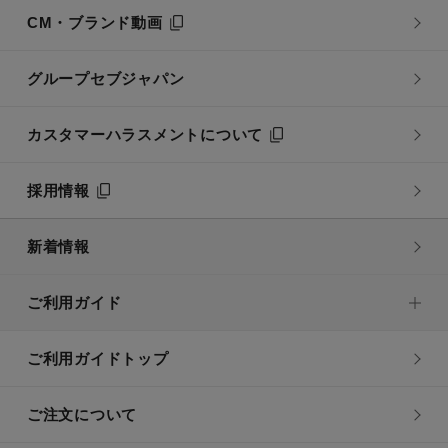
CM・ブランド動画
グループセブジャパン
カスタマーハラスメントについて
採用情報
新着情報
ご利用ガイド
ご利用ガイドトップ
ご注文について