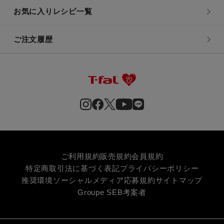
お気に入りレシピ一覧
ご注文履歴
ご利用規約
販売規約
会員規約
特定商取引法に基づく表記
プライバシーポリシー
推奨環境
ソーシャルメディア応募規約
サイトマップ
Groupe SEB
考案者