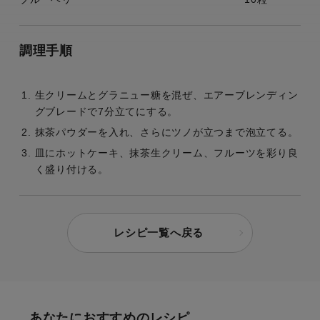
調理手順
生クリームとグラニュー糖を混ぜ、エアーブレンディン
グブレードで7分立てにする。
抹茶パウダーを入れ、さらにツノが立つまで泡立てる。
皿にホットケーキ、抹茶生クリーム、フルーツを彩り良
く盛り付ける。
レシピ一覧へ戻る
あなたにおすすめのレシピ