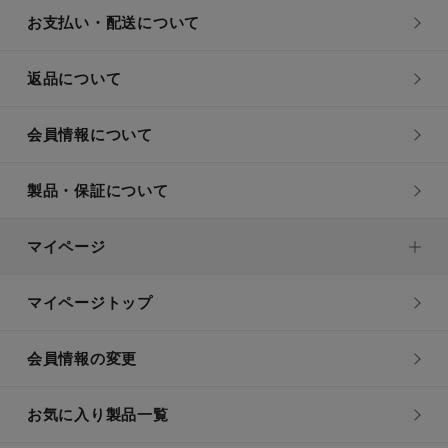
お支払い・配送について
返品について
会員情報について
製品・保証について
マイページ
マイページトップ
会員情報の変更
お気に入り製品一覧