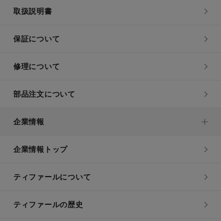
取扱説明書
保証について
修理について
部品注文について
企業情報
企業情報トップ
ティファールについて
ティファールの歴史