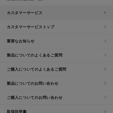
カスタマーサービス
カスタマーサービストップ
重要なお知らせ
製品についてのよくあるご質問
ご購入についてのよくあるご質問
製品についてのお問い合わせ
ご購入についてのお問い合わせ
取扱説明書