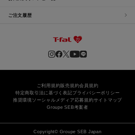
ご注文履歴
ご利用規約
販売規約
会員規約
特定商取引法に基づく表記
プライバシーポリシー
推奨環境
ソーシャルメディア応募規約
サイトマップ
Groupe SEB
考案者
Copyright© Groupe SEB Japan