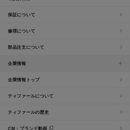
保証について
修理について
部品注文について
企業情報
企業情報トップ
ティファールについて
ティファールの歴史
CM・ブランド動画