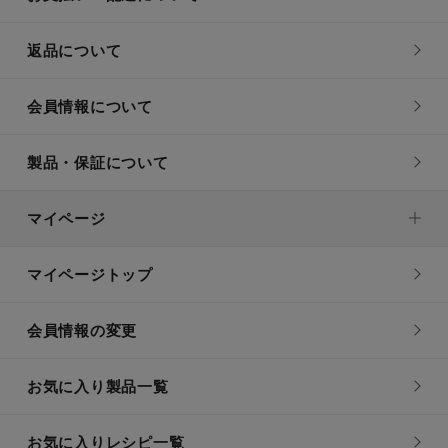
返品について
会員情報について
製品・保証について
マイページ
マイページトップ
会員情報の変更
お気に入り製品一覧
お気に入りレシピ一覧