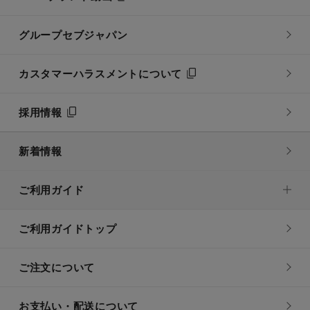
グループセブジャパン
カスタマーハラスメントについて
採用情報
新着情報
ご利用ガイド
ご利用ガイドトップ
ご注文について
お支払い・配送について