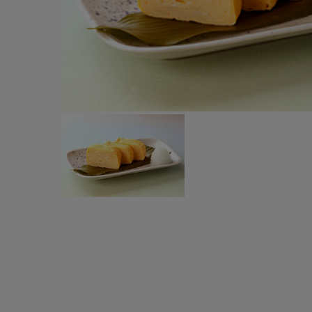
すべての電気ケトル一覧
すべての電気ケ
圧力鍋・電気圧力鍋一覧
圧力鍋・電気
すべての圧力鍋・電気圧力鍋一覧
すべての圧力鍋
圧力鍋一覧
圧力鍋
電気圧力鍋一覧
電気圧力鍋