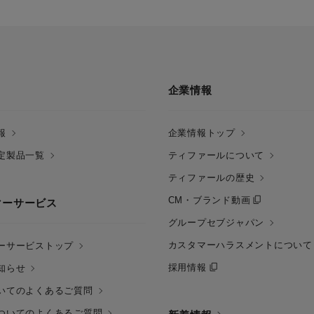
企業情報
報
企業情報トップ
定製品一覧
ティファールについて
ティファールの歴史
CM・ブランド動画
マーサービス
グループセブジャパン
カスタマーハラスメントについて
ーサービストップ
採用情報
知らせ
いてのよくあるご質問
ついてのよくあるご質問