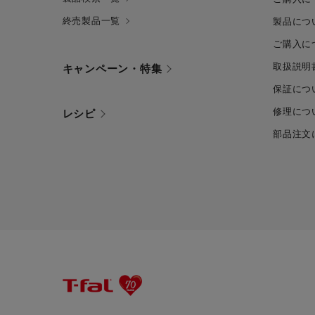
終売製品一覧
製品につ
ご購入に
取扱説明
キャンペーン・特集
保証につ
修理につ
レシピ
部品注文