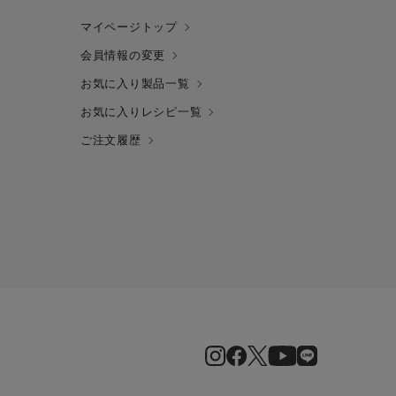
マイページトップ
会員情報の変更
お気に入り製品一覧
お気に入りレシピ一覧
ご注文履歴