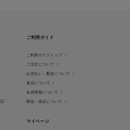
ご利用ガイド
ご利用ガイドトップ
ご注文について
お支払い・配送について
返品について
会員情報について
製品・保証について
マイページ