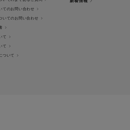
新着情報
いてのお問い合わせ
ついてのお問い合わせ
書
いて
いて
について