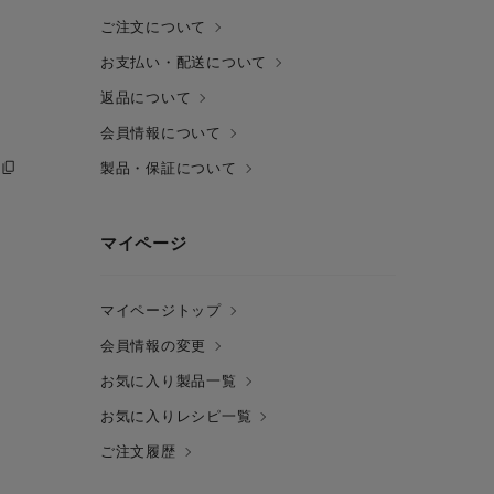
ご注文について
お支払い・配送について
返品について
会員情報について
製品・保証について
マイページ
マイページトップ
会員情報の変更
お気に入り製品一覧
お気に入りレシピ一覧
ご注文履歴