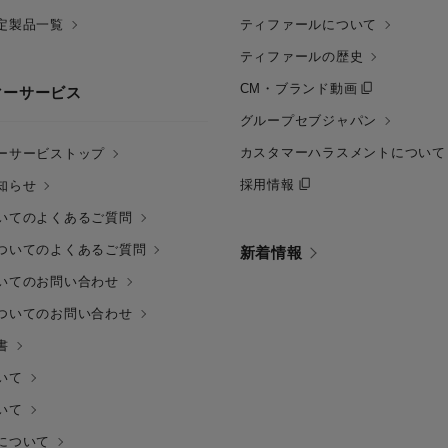
定製品一覧
ティファールについて
ティファールの歴史
CM・ブランド動画
マーサービス
グループセブジャパン
カスタマーハラスメントについて
ーサービストップ
採用情報
知らせ
いてのよくあるご質問
ついてのよくあるご質問
新着情報
いてのお問い合わせ
ついてのお問い合わせ
書
いて
いて
について