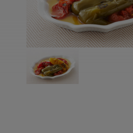
すべての電気ケトル一覧
すべての電気ケ
圧力鍋・電気圧力鍋一覧
圧力鍋・電気
すべての圧力鍋・電気圧力鍋一覧
すべての圧力鍋
圧力鍋一覧
圧力鍋
電気圧力鍋一覧
電気圧力鍋