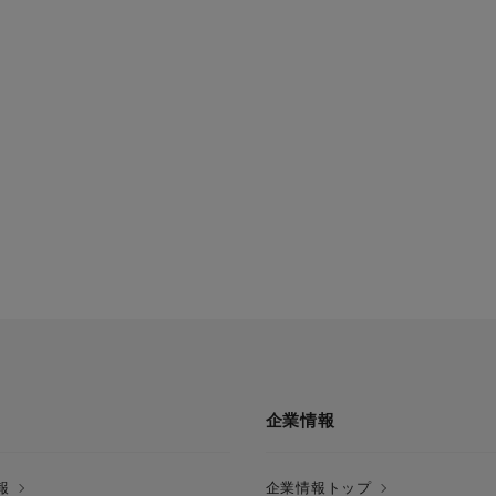
企業情報
報
企業情報トップ