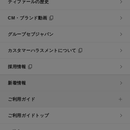
ティファールの歴史
CM・ブランド動画
グループセブジャパン
カスタマーハラスメントについて
採用情報
新着情報
ご利用ガイド
ご利用ガイドトップ