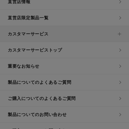
直営店情報
直営店限定製品一覧
カスタマーサービス
カスタマーサービストップ
重要なお知らせ
製品についてのよくあるご質問
ご購入についてのよくあるご質問
製品についてのお問い合わせ