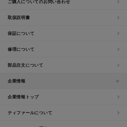
ご購入についてのお問い合わせ
取扱説明書
保証について
修理について
部品注文について
企業情報
企業情報トップ
ティファールについて