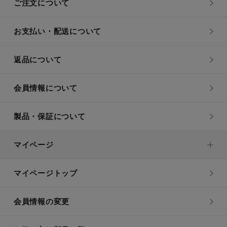
ご注文について
お支払い・配送について
返品について
会員情報について
製品・保証について
マイページ
マイページトップ
会員情報の変更