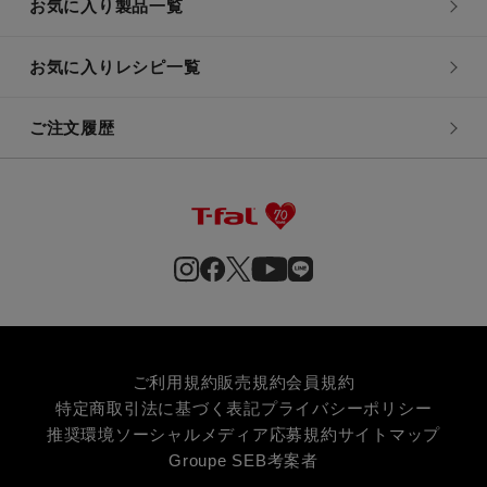
お気に入り製品一覧
お気に入りレシピ一覧
ご注文履歴
ご利用規約
販売規約
会員規約
特定商取引法に基づく表記
プライバシーポリシー
推奨環境
ソーシャルメディア応募規約
サイトマップ
Groupe SEB
考案者