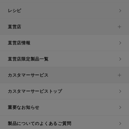
レシピ
直営店
直営店情報
直営店限定製品一覧
カスタマーサービス
カスタマーサービストップ
重要なお知らせ
製品についてのよくあるご質問