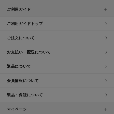
ご利用ガイド
ご利用ガイドトップ
ご注文について
お支払い・配送について
返品について
会員情報について
製品・保証について
マイページ