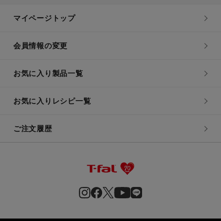
マイページトップ
会員情報の変更
お気に入り製品一覧
お気に入りレシピ一覧
ご注文履歴