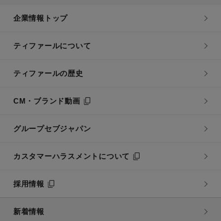
企業情報トップ
ティファールについて
ティファールの歴史
CM・ブランド動画
グループセブジャパン
カスタマーハラスメントについて
採用情報
新着情報