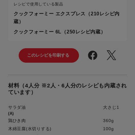
レシピで使用している製品
クックフォーミー エクスプレス（210レシピ内
蔵）
クックフォーミー 6L（250レシピ内蔵）
材料（4人分 ※2人・6人分のレシピも内蔵され
ています）
サラダ油
大さじ1
(A)
鶏ひき肉
360g
木綿豆腐(水切りする)
100g