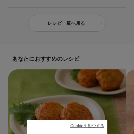
レシピ一覧へ戻る
あなたにおすすめのレシピ
Cookieを拒否する