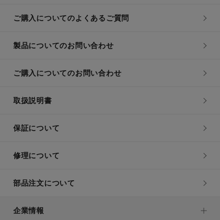
ご購入についてのよくあるご質問
製品についてのお問い合わせ
ご購入についてのお問い合わせ
取扱説明書
保証について
修理について
部品注文について
企業情報