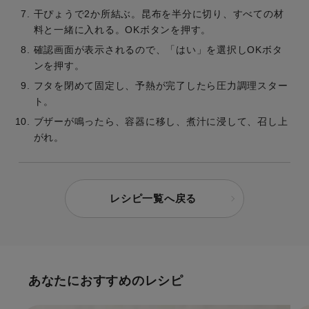
干ぴょうで2か所結ぶ。昆布を半分に切り、すべての材
料と一緒に入れる。OKボタンを押す。
確認画面が表示されるので、「はい」を選択しOKボタ
ンを押す。
フタを閉めて固定し、予熱が完了したら圧力調理スター
ト。
ブザーが鳴ったら、容器に移し、煮汁に浸して、召し上
がれ。
レシピ一覧へ戻る
あなたにおすすめのレシピ