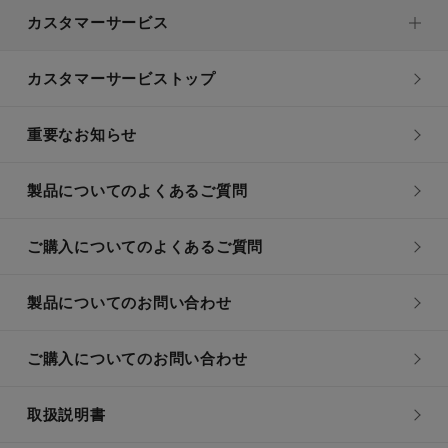
カスタマーサービス
カスタマーサービストップ
重要なお知らせ
製品についてのよくあるご質問
ご購入についてのよくあるご質問
製品についてのお問い合わせ
ご購入についてのお問い合わせ
取扱説明書