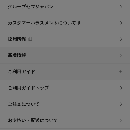
グループセブジャパン
カスタマーハラスメントについて
採用情報
新着情報
ご利用ガイド
ご利用ガイドトップ
ご注文について
お支払い・配送について