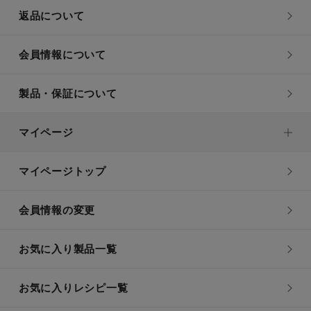
返品について
会員情報について
製品・保証について
マイページ
マイページトップ
会員情報の変更
お気に入り製品一覧
お気に入りレシピ一覧