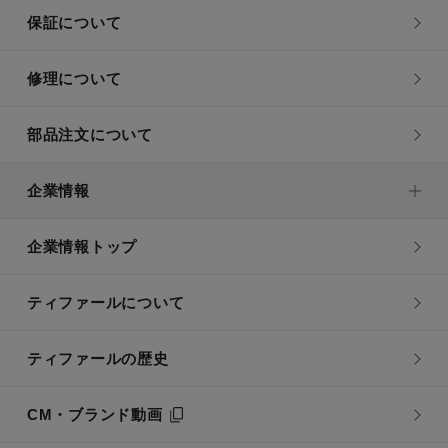
保証について
修理について
部品注文について
企業情報
企業情報トップ
ティファールについて
ティファールの歴史
CM・ブランド動画