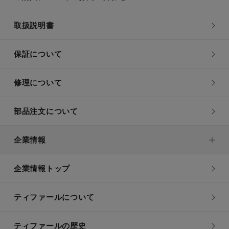
取扱説明書
保証について
修理について
部品注文について
企業情報
企業情報トップ
ティファールについて
ティファールの歴史