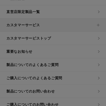
直営店限定製品一覧
カスタマーサービス
カスタマーサービストップ
重要なお知らせ
製品についてのよくあるご質問
ご購入についてのよくあるご質問
製品についてのお問い合わせ
ご購入についてのお問い合わせ