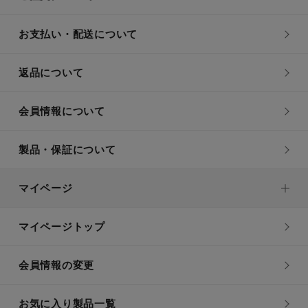
お支払い・配送について
返品について
会員情報について
製品・保証について
マイページ
マイページトップ
会員情報の変更
お気に入り製品一覧