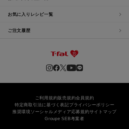
お気に入りレシピ一覧
ご注文履歴
ご利用規約
販売規約
会員規約
特定商取引法に基づく表記
プライバシーポリシー
推奨環境
ソーシャルメディア応募規約
サイトマップ
Groupe SEB
考案者