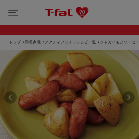
トップ
調理家電
アクティフライ
レシピ一覧
ジャガイモとソーセ