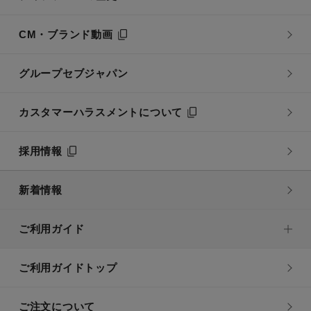
CM・ブランド動画
グループセブジャパン
カスタマーハラスメントについて
採用情報
新着情報
ご利用ガイド
ご利用ガイドトップ
ご注文について