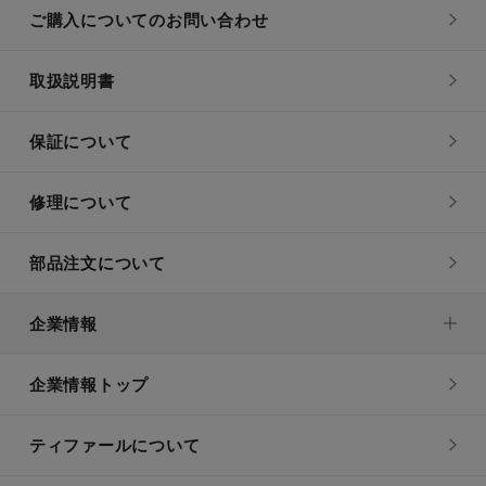
ご購入についてのお問い合わせ
取扱説明書
保証について
修理について
部品注文について
企業情報
企業情報トップ
ティファールについて