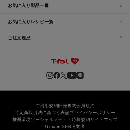
お気に入り製品一覧
お気に入りレシピ一覧
ご注文履歴
ご利用規約
販売規約
会員規約
特定商取引法に基づく表記
プライバシーポリシー
推奨環境
ソーシャルメディア応募規約
サイトマップ
Groupe SEB
考案者