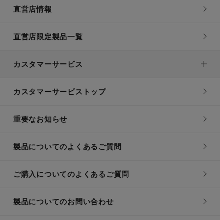
直営店情報
直営店限定製品一覧
カスタマーサービス
カスタマーサービストップ
重要なお知らせ
製品についてのよくあるご質問
ご購入についてのよくあるご質問
製品についてのお問い合わせ