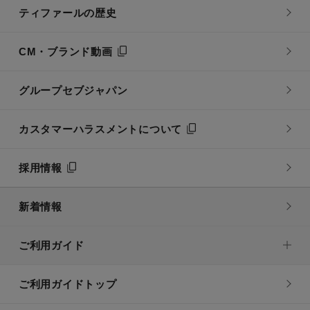
ティファールの歴史
CM・ブランド動画
グループセブジャパン
カスタマーハラスメントについて
採用情報
新着情報
ご利用ガイド
ご利用ガイドトップ