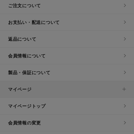
ご注文について
お支払い・配送について
返品について
会員情報について
製品・保証について
マイページ
マイページトップ
会員情報の変更