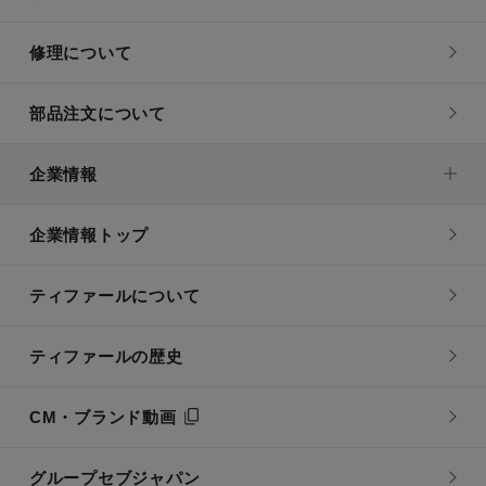
修理について
部品注文について
企業情報
企業情報トップ
ティファールについて
ティファールの歴史
CM・ブランド動画
グループセブジャパン