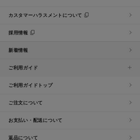
カスタマーハラスメントについて
採用情報
新着情報
ご利用ガイド
ご利用ガイドトップ
ご注文について
お支払い・配送について
返品について