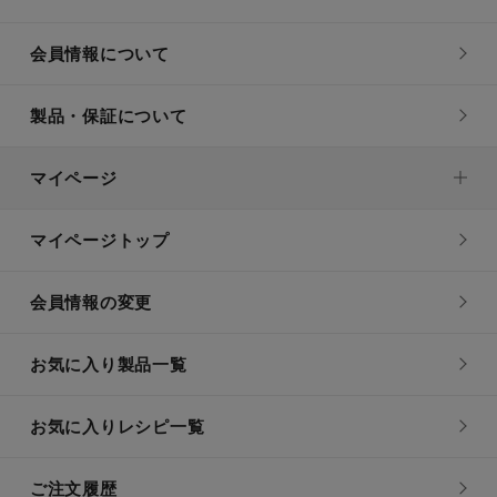
会員情報について
製品・保証について
マイページ
マイページトップ
会員情報の変更
お気に入り製品一覧
お気に入りレシピ一覧
ご注文履歴