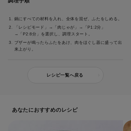
調理手順
鍋にすべての材料を入れ、全体を混ぜ、ふたをしめる。
「レシピモード」→「肉じゃが」→「P1:2分」
→「P2:8分」を選択し、調理スタート。
ブザーが鳴ったらふたをあけ、肉をほぐし器に盛って出
来上がり。
レシピ一覧へ戻る
あなたにおすすめのレシピ