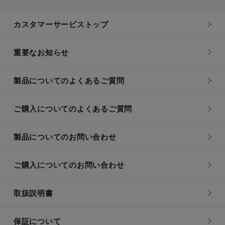
カスタマーサービストップ
重要なお知らせ
製品についてのよくあるご質問
ご購入についてのよくあるご質問
製品についてのお問い合わせ
ご購入についてのお問い合わせ
取扱説明書
保証について