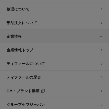
修理について
部品注文について
企業情報
企業情報トップ
ティファールについて
ティファールの歴史
CM・ブランド動画
グループセブジャパン