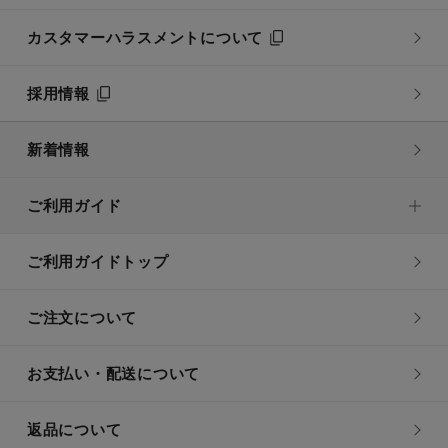
カスタマーハラスメントについて
採用情報
新着情報
ご利用ガイド
ご利用ガイドトップ
ご注文について
お支払い・配送について
返品について