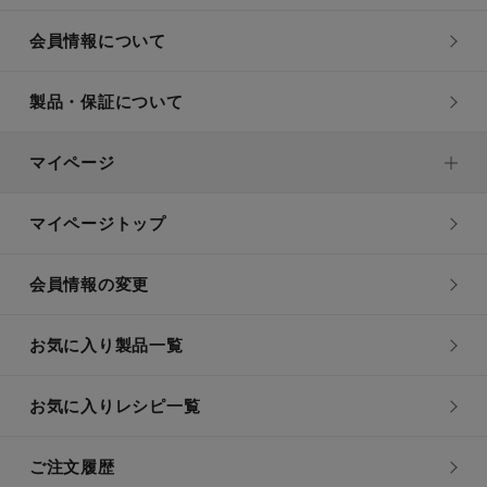
会員情報について
製品・保証について
マイページ
マイページトップ
会員情報の変更
お気に入り製品一覧
お気に入りレシピ一覧
ご注文履歴