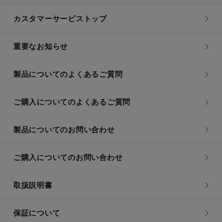
カスタマーサービストップ
重要なお知らせ
製品についてのよくあるご質問
ご購入についてのよくあるご質問
製品についてのお問い合わせ
ご購入についてのお問い合わせ
取扱説明書
保証について