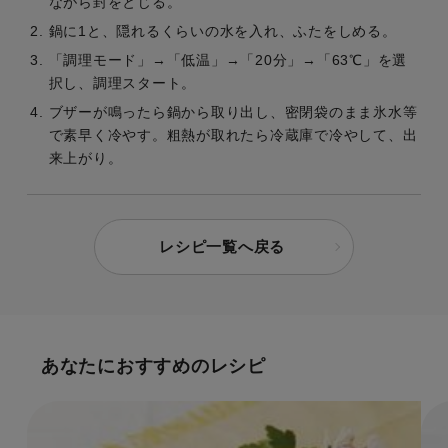
ながら封をとじる。
鍋に1と、隠れるくらいの水を入れ、ふたをしめる。
「調理モード」→「低温」→「20分」→「63℃」を選
択し、調理スタート。
ブザーが鳴ったら鍋から取り出し、密閉袋のまま氷水等
で素早く冷やす。粗熱が取れたら冷蔵庫で冷やして、出
来上がり。
レシピ一覧へ戻る
あなたにおすすめのレシピ