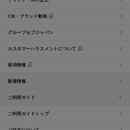
CM・ブランド動画
グループセブジャパン
カスタマーハラスメントについて
採用情報
新着情報
ご利用ガイド
ご利用ガイドトップ
ご注文について