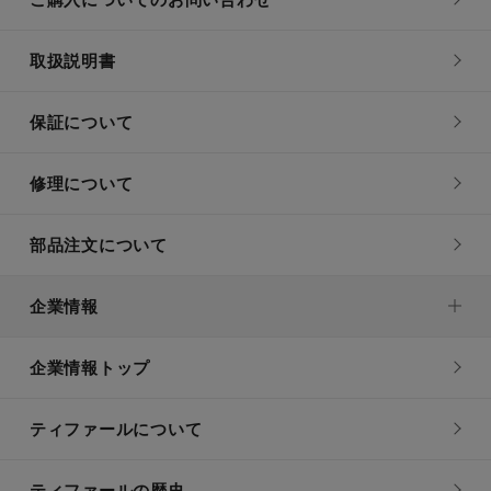
取扱説明書
保証について
修理について
部品注文について
企業情報
企業情報トップ
ティファールについて
ティファールの歴史