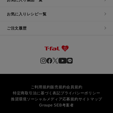
お気に入りレシピ一覧
ご注文履歴
ご利用規約
販売規約
会員規約
特定商取引法に基づく表記
プライバシーポリシー
推奨環境
ソーシャルメディア応募規約
サイトマップ
Groupe SEB
考案者