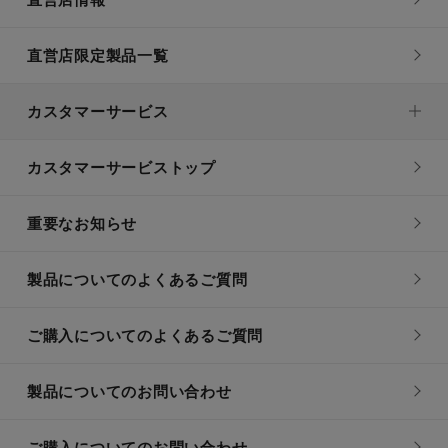
直営店限定製品一覧
カスタマーサービス
カスタマーサービストップ
重要なお知らせ
製品についてのよくあるご質問
ご購入についてのよくあるご質問
製品についてのお問い合わせ
ご購入についてのお問い合わせ