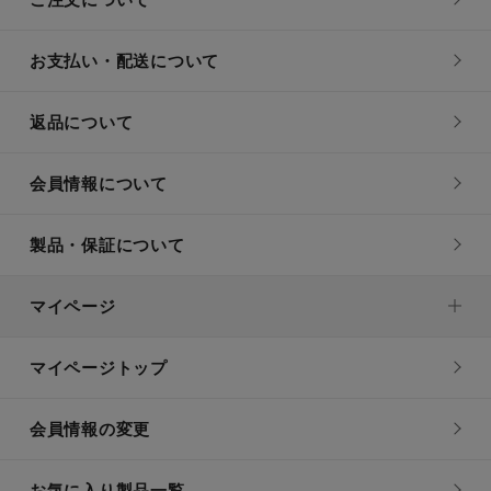
お支払い・配送について
返品について
会員情報について
製品・保証について
マイページ
マイページトップ
会員情報の変更
お気に入り製品一覧