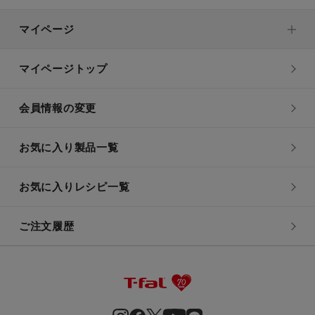
マイページ
マイページトップ
会員情報の変更
お気に入り製品一覧
お気に入りレシピ一覧
ご注文履歴