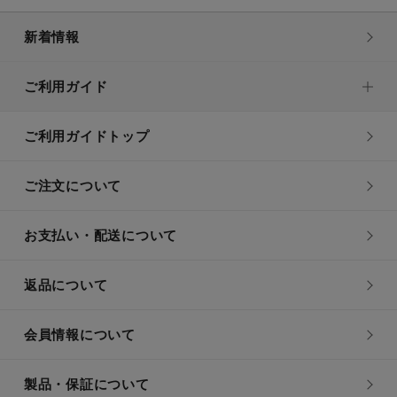
新着情報
ご利用ガイド
ご利用ガイドトップ
ご注文について
お支払い・配送について
返品について
会員情報について
製品・保証について