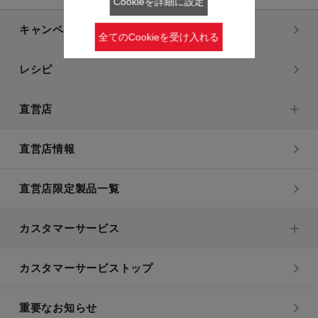
Cookieを詳細に設定
キャンペーン・特集
全てのCookieを受け入れる
レシピ
直営店
直営店情報
直営店限定製品一覧
カスタマーサービス
カスタマーサービストップ
重要なお知らせ