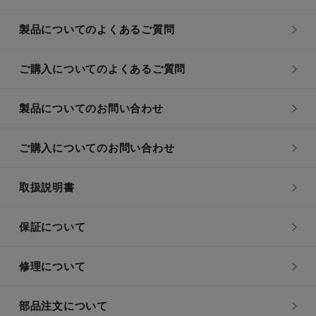
製品についてのよくあるご質問
ご購入についてのよくあるご質問
製品についてのお問い合わせ
ご購入についてのお問い合わせ
取扱説明書
保証について
修理について
部品注文について