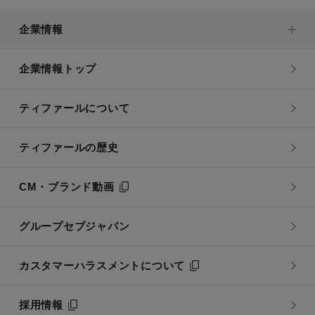
企業情報
企業情報トップ
ティファールについて
ティファールの歴史
CM・ブランド動画
グループセブジャパン
カスタマーハラスメントについて
採用情報