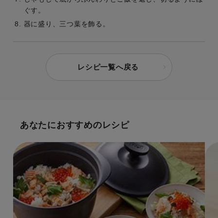
ぐす。
器に盛り、三つ葉を飾る。
レシピ一覧へ戻る
あなたにおすすめのレシピ