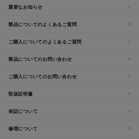
重要なお知らせ
製品についてのよくあるご質問
ご購入についてのよくあるご質問
製品についてのお問い合わせ
ご購入についてのお問い合わせ
取扱説明書
保証について
修理について