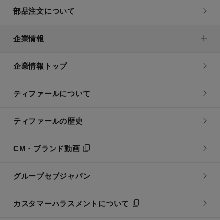
部品注文について
企業情報
企業情報トップ
ティファールについて
ティファールの歴史
CM・ブランド動画
グループセブジャパン
カスタマーハラスメントについて