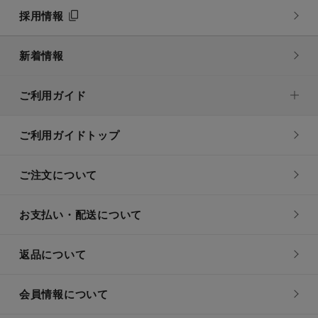
採用情報
新着情報
ご利用ガイド
ご利用ガイドトップ
ご注文について
お支払い・配送について
返品について
会員情報について