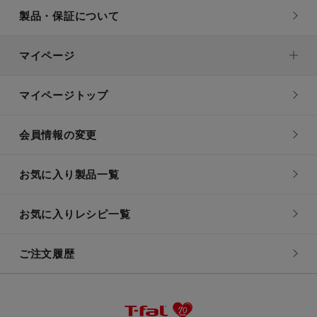
製品・保証について
マイページ
マイページトップ
会員情報の変更
お気に入り製品一覧
お気に入りレシピ一覧
ご注文履歴