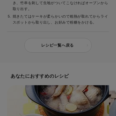
き、竹串を刺して生地がついてこなければオーブンから
取り出す。
焼きたてはケーキが柔らかいので粗熱が取れてからライ
スポットから取り出し、お好みで粉糖をかける。
レシピ一覧へ戻る
あなたにおすすめのレシピ