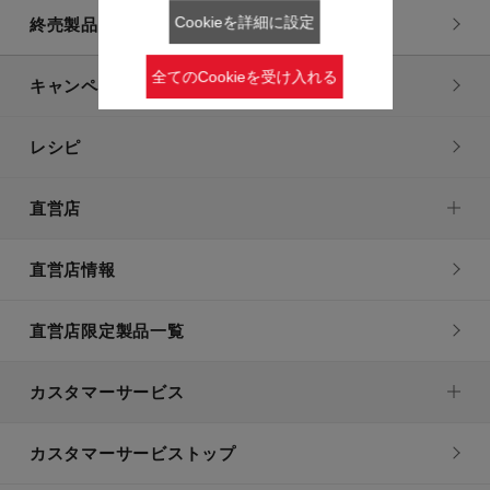
Cookieを詳細に設定
終売製品一覧
全てのCookieを受け入れる
キャンペーン・特集
レシピ
直営店
直営店情報
直営店限定製品一覧
カスタマーサービス
カスタマーサービストップ