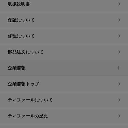
取扱説明書
保証について
修理について
部品注文について
企業情報
企業情報トップ
ティファールについて
ティファールの歴史