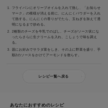
フライパンにオリーブオイルを入れて熱し、「お知らせ
マーク」の模様が消える前に、にんにくパウダーを入れ
て熱する。にんにくの香りがでたら、玉ねぎを加えて透
明になるまで炒める。
2種類のチーズを牛乳でのばし、チーズがソース状にな
ったらさらに生クリームを入れ、こしょうで味を調え
る。
器にお好みでサラダ菜をしき、その上に野菜を盛り、手
順2のソースをかけてアーモンドを散らす。
レシピ一覧へ戻る
あなたにおすすめのレシピ