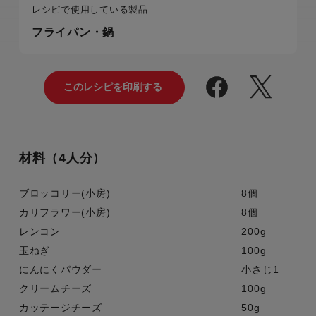
レシピで使用している製品
フライパン・鍋
材料（4人分）
ブロッコリー(小房)
8個
カリフラワー(小房)
8個
レンコン
200g
玉ねぎ
100g
にんにくパウダー
小さじ1
クリームチーズ
100g
カッテージチーズ
50g