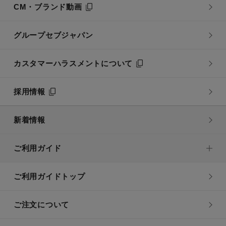
CM・ブランド動画
グループセブジャパン
カスタマーハラスメントについて
採用情報
新着情報
ご利用ガイド
ご利用ガイドトップ
ご注文について