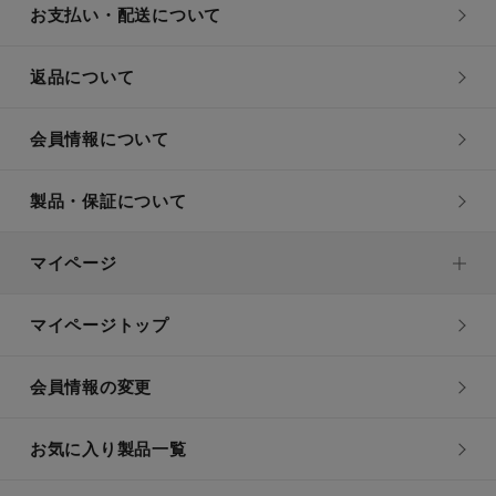
お支払い・配送について
返品について
会員情報について
製品・保証について
マイページ
マイページトップ
会員情報の変更
お気に入り製品一覧