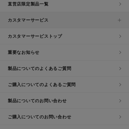
直営店限定製品一覧
カスタマーサービス
カスタマーサービストップ
重要なお知らせ
製品についてのよくあるご質問
ご購入についてのよくあるご質問
製品についてのお問い合わせ
ご購入についてのお問い合わせ