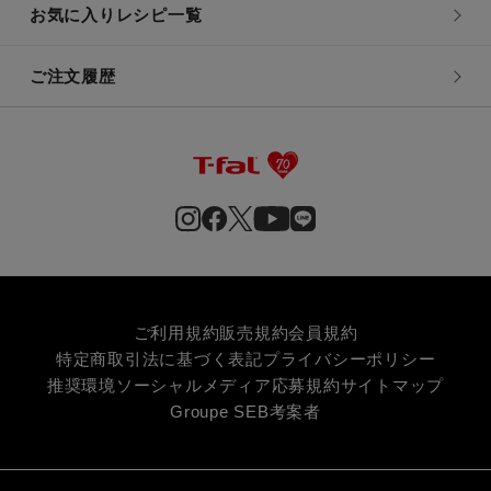
お気に入りレシピ一覧
ご注文履歴
ご利用規約
販売規約
会員規約
特定商取引法に基づく表記
プライバシーポリシー
推奨環境
ソーシャルメディア応募規約
サイトマップ
Groupe SEB
考案者