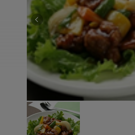
すべての電気ケトル一覧
すべての電気ケ
圧力鍋・電気圧力鍋一覧
圧力鍋・電気
すべての圧力鍋・電気圧力鍋一覧
すべての圧力鍋
圧力鍋一覧
圧力鍋
電気圧力鍋一覧
電気圧力鍋