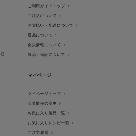
ご利用ガイドトップ
ご注文について
お支払い・配送について
返品について
会員情報について
製品・保証について
マイページ
マイページトップ
会員情報の変更
お気に入り製品一覧
お気に入りレシピ一覧
ご注文履歴