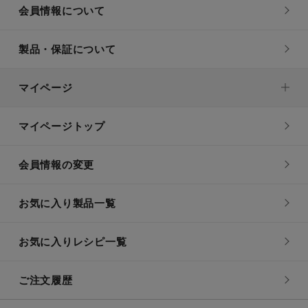
会員情報について
製品・保証について
マイページ
マイページトップ
会員情報の変更
お気に入り製品一覧
お気に入りレシピ一覧
ご注文履歴