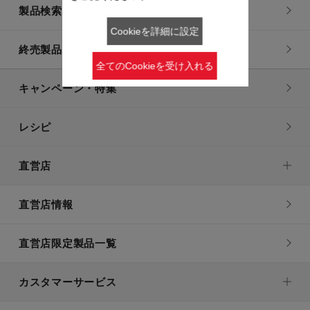
製品検索一覧
Cookieを詳細に設定
終売製品一覧
全てのCookieを受け入れる
キャンペーン・特集
レシピ
直営店
直営店情報
直営店限定製品一覧
カスタマーサービス