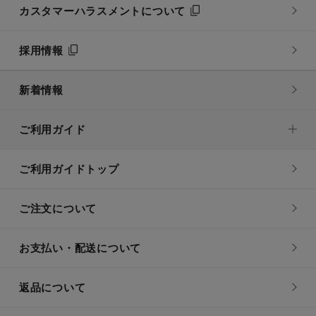
カスタマーハラスメントについて
採用情報
新着情報
ご利用ガイド
ご利用ガイドトップ
ご注文について
お支払い・配送について
返品について