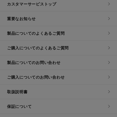
カスタマーサービストップ
重要なお知らせ
製品についてのよくあるご質問
ご購入についてのよくあるご質問
製品についてのお問い合わせ
ご購入についてのお問い合わせ
取扱説明書
保証について