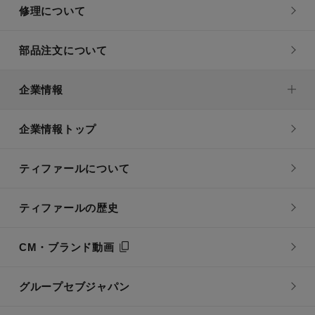
修理について
部品注文について
企業情報
企業情報トップ
ティファールについて
ティファールの歴史
CM・ブランド動画
グループセブジャパン