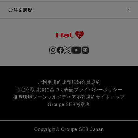
ご注文履歴
ご利用規約
販売規約
会員規約
特定商取引法に基づく表記
プライバシーポリシー
推奨環境
ソーシャルメディア応募規約
サイトマップ
Groupe SEB
考案者
Copyright© Groupe SEB Japan