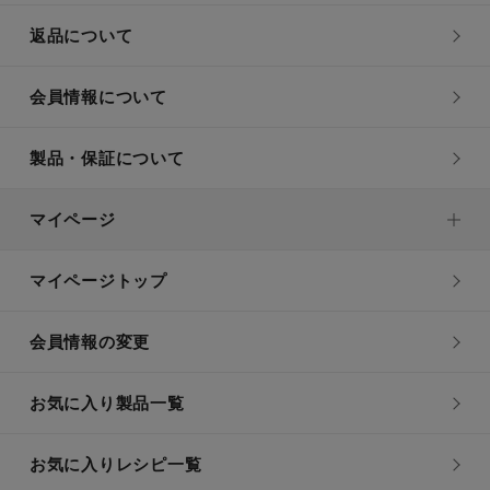
返品について
会員情報について
製品・保証について
マイページ
マイページトップ
会員情報の変更
お気に入り製品一覧
お気に入りレシピ一覧