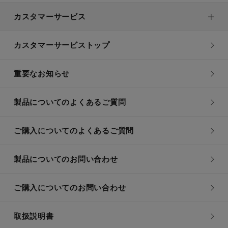
カスタマーサービス
カスタマーサービストップ
重要なお知らせ
製品についてのよくあるご質問
ご購入についてのよくあるご質問
製品についてのお問い合わせ
ご購入についてのお問い合わせ
取扱説明書