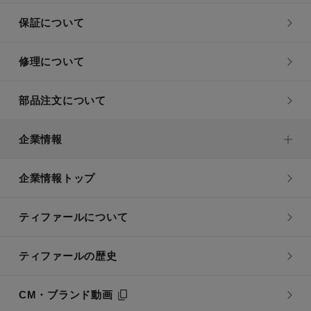
保証について
修理について
部品注文について
企業情報
企業情報トップ
ティファールについて
ティファールの歴史
CM・ブランド動画