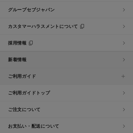
グループセブジャパン
カスタマーハラスメントについて
採用情報
新着情報
ご利用ガイド
ご利用ガイドトップ
ご注文について
お支払い・配送について