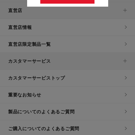
直営店
直営店情報
直営店限定製品一覧
カスタマーサービス
カスタマーサービストップ
重要なお知らせ
製品についてのよくあるご質問
ご購入についてのよくあるご質問