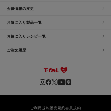
会員情報の変更
お気に入り製品一覧
お気に入りレシピ一覧
ご注文履歴
ご利用規約
販売規約
会員規約