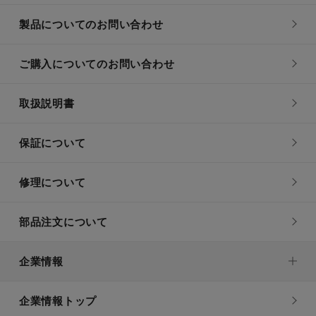
製品についてのお問い合わせ
ご購入についてのお問い合わせ
取扱説明書
保証について
修理について
部品注文について
企業情報
企業情報トップ