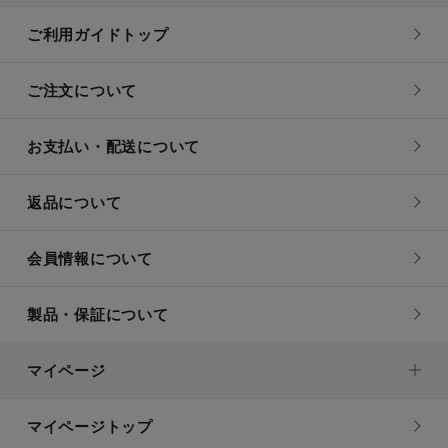
ご利用ガイドトップ
ご注文について
お支払い・配送について
返品について
会員情報について
製品・保証について
マイページ
マイページトップ