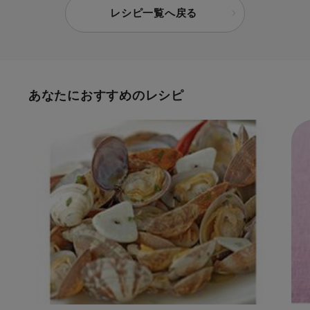
レシピ一覧へ戻る
あなたにおすすめのレシピ