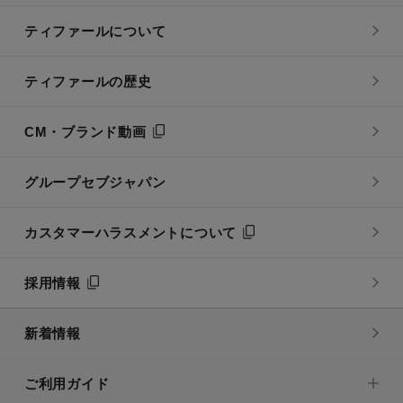
ティファールについて
ティファールの歴史
CM・ブランド動画
グループセブジャパン
カスタマーハラスメントについて
採用情報
新着情報
ご利用ガイド