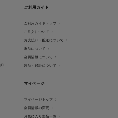
ご利用ガイド
ご利用ガイドトップ
ご注文について
お支払い・配送について
返品について
会員情報について
製品・保証について
マイページ
マイページトップ
会員情報の変更
お気に入り製品一覧