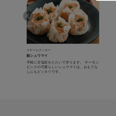
スチームクッカー
鮭シュウマイ
手軽に甘塩鮭をたたいて作ります。 サーモン
ピンクの可愛らしいシュウマイは、おもてな
しにもピッタリです。