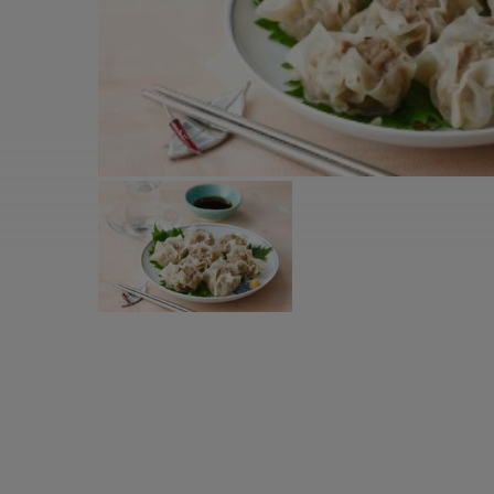
すべての電気ケトル一覧
すべての電気ケ
圧力鍋・電気圧力鍋一覧
圧力鍋・電気
すべての圧力鍋・電気圧力鍋一覧
すべての圧力鍋
圧力鍋一覧
圧力鍋
電気圧力鍋一覧
電気圧力鍋