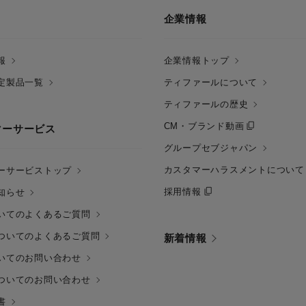
企業情報
報
企業情報トップ
定製品一覧
ティファールについて
ティファールの歴史
CM・ブランド動画
マーサービス
グループセブジャパン
カスタマーハラスメントについて
ーサービストップ
採用情報
知らせ
いてのよくあるご質問
ついてのよくあるご質問
新着情報
いてのお問い合わせ
ついてのお問い合わせ
書