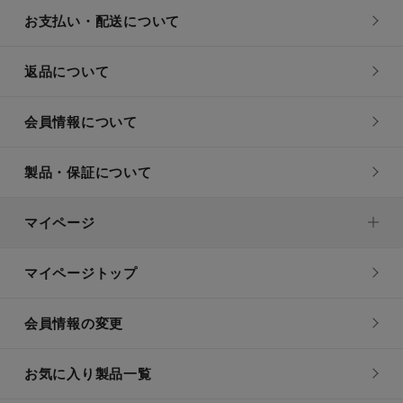
お支払い・配送について
返品について
会員情報について
製品・保証について
マイページ
マイページトップ
会員情報の変更
お気に入り製品一覧