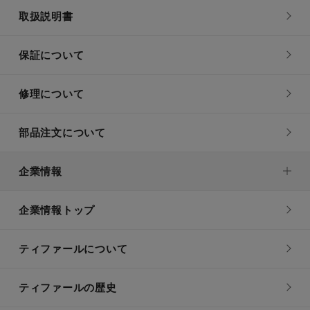
取扱説明書
保証について
修理について
部品注文について
企業情報
企業情報トップ
ティファールについて
ティファールの歴史