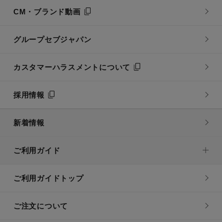
CM・ブランド動画
グループセブジャパン
カスタマーハラスメントについて
採用情報
新着情報
ご利用ガイド
ご利用ガイドトップ
ご注文について