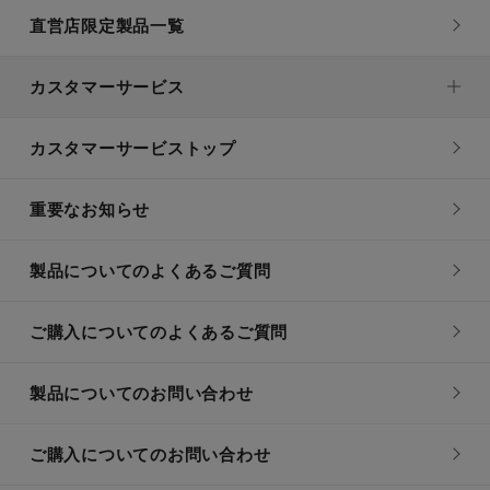
直営店限定製品一覧
カスタマーサービス
カスタマーサービストップ
重要なお知らせ
製品についてのよくあるご質問
ご購入についてのよくあるご質問
製品についてのお問い合わせ
ご購入についてのお問い合わせ