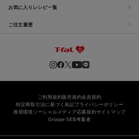
お気に入りレシピ一覧
ご注文履歴
ご利用規約
販売規約
会員規約
特定商取引法に基づく表記
プライバシーポリシー
推奨環境
ソーシャルメディア応募規約
サイトマップ
Groupe SEB
考案者