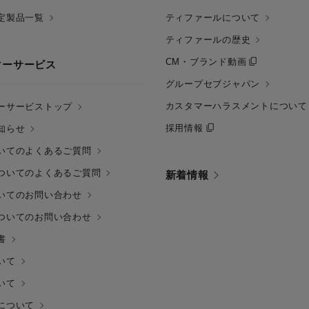
定製品一覧
ティファールについて
ティファールの歴史
CM・ブランド動画
マーサービス
グループセブジャパン
カスタマーハラスメントについて
ーサービストップ
採用情報
知らせ
いてのよくあるご質問
ついてのよくあるご質問
新着情報
いてのお問い合わせ
ついてのお問い合わせ
書
いて
いて
について