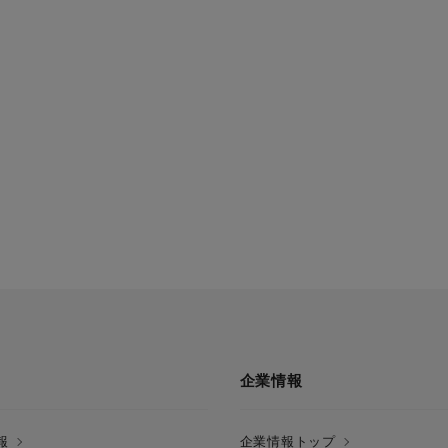
企業情報
報
企業情報トップ