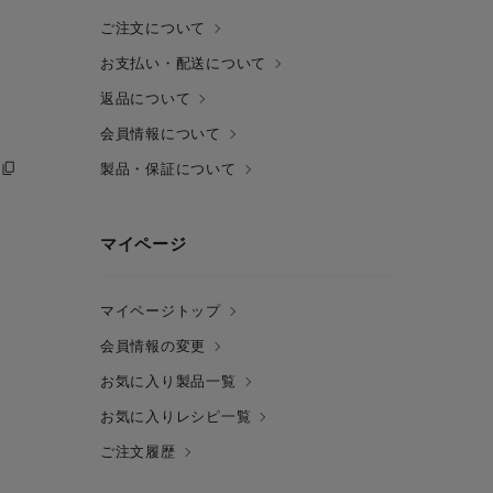
ご注文について
お支払い・配送について
返品について
会員情報について
製品・保証について
マイページ
マイページトップ
会員情報の変更
お気に入り製品一覧
お気に入りレシピ一覧
ご注文履歴