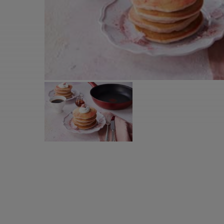
すべての電気ケトル一覧
すべての電気ケ
圧力鍋・電気圧力鍋一覧
圧力鍋・電気
すべての圧力鍋・電気圧力鍋一覧
すべての圧力鍋
圧力鍋一覧
圧力鍋
電気圧力鍋一覧
電気圧力鍋