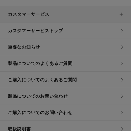
カスタマーサービス
カスタマーサービストップ
重要なお知らせ
製品についてのよくあるご質問
ご購入についてのよくあるご質問
製品についてのお問い合わせ
ご購入についてのお問い合わせ
取扱説明書