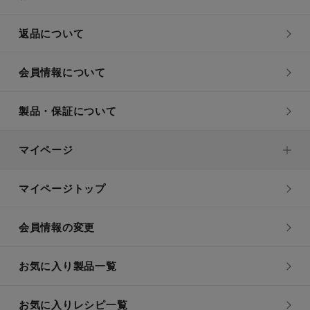
返品について
会員情報について
製品・保証について
マイページ
マイページトップ
会員情報の変更
お気に入り製品一覧
お気に入りレシピ一覧