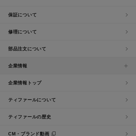
保証について
修理について
部品注文について
企業情報
企業情報トップ
ティファールについて
ティファールの歴史
CM・ブランド動画