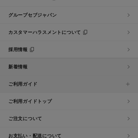
グループセブジャパン
カスタマーハラスメントについて
採用情報
新着情報
ご利用ガイド
ご利用ガイドトップ
ご注文について
お支払い・配送について