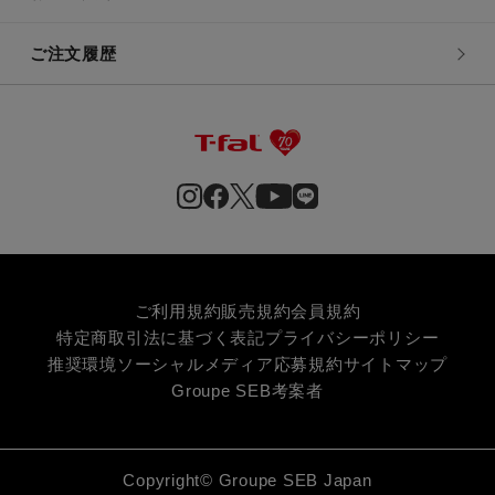
ご注文履歴
ご利用規約
販売規約
会員規約
特定商取引法に基づく表記
プライバシーポリシー
推奨環境
ソーシャルメディア応募規約
サイトマップ
Groupe SEB
考案者
Copyright© Groupe SEB Japan