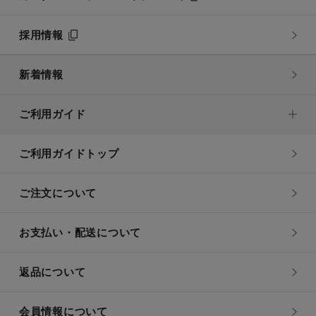
採用情報
新着情報
ご利用ガイド
ご利用ガイドトップ
ご注文について
お支払い・配送について
返品について
会員情報について