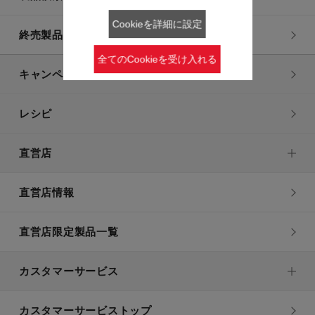
Cookieを詳細に設定
終売製品一覧
全てのCookieを受け入れる
キャンペーン・特集
レシピ
直営店
直営店情報
直営店限定製品一覧
カスタマーサービス
カスタマーサービストップ