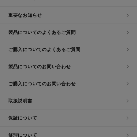
重要なお知らせ
製品についてのよくあるご質問
ご購入についてのよくあるご質問
製品についてのお問い合わせ
ご購入についてのお問い合わせ
取扱説明書
保証について
修理について