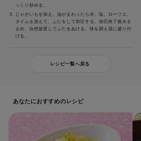
っくり炒める。
じゃがいもを加え、油がまわったら水、塩、ローリエ、
タイムを加えて、ふたをして加圧する。加圧終了後火を
止め、自然放置してふたをあける。味を調え器に盛り付
ける。
レシピ一覧へ戻る
あなたにおすすめのレシピ