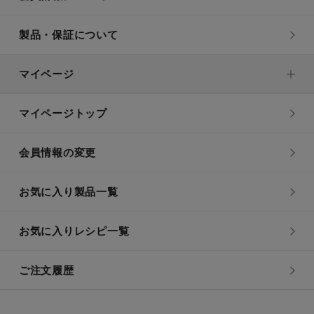
製品・保証について
マイページ
マイページトップ
会員情報の変更
お気に入り製品一覧
お気に入りレシピ一覧
ご注文履歴