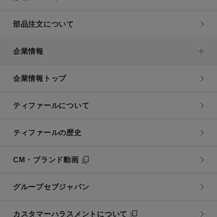
部品注文について
企業情報
企業情報トップ
ティファールについて
ティファールの歴史
CM・ブランド動画
グループセブジャパン
カスタマーハラスメントについて