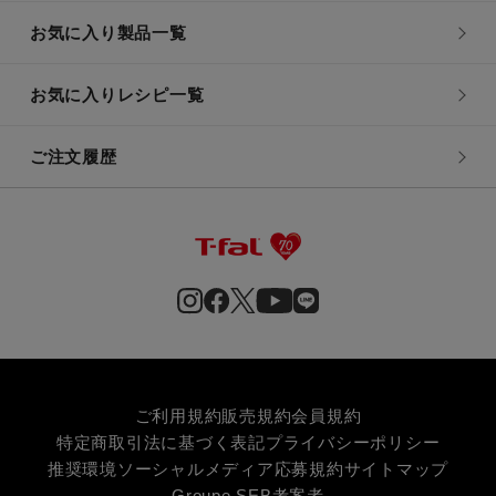
お気に入り製品一覧
お気に入りレシピ一覧
ご注文履歴
ご利用規約
販売規約
会員規約
特定商取引法に基づく表記
プライバシーポリシー
推奨環境
ソーシャルメディア応募規約
サイトマップ
Groupe SEB
考案者