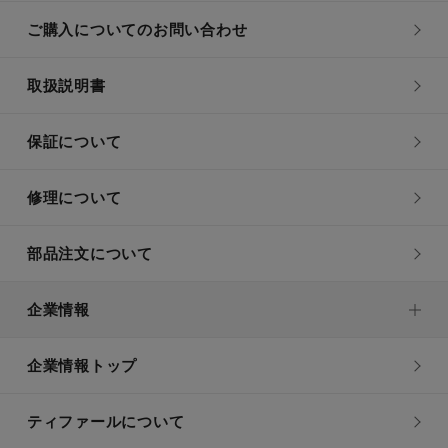
ご購入についてのお問い合わせ
取扱説明書
保証について
修理について
部品注文について
企業情報
企業情報トップ
ティファールについて