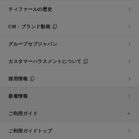
ティファールの歴史
CM・ブランド動画
グループセブジャパン
カスタマーハラスメントについて
採用情報
新着情報
ご利用ガイド
ご利用ガイドトップ