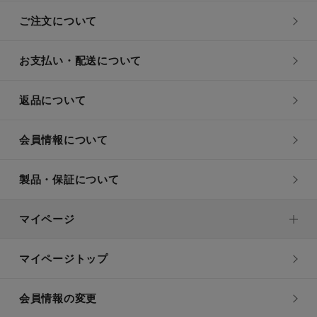
ご注文について
お支払い・配送について
返品について
会員情報について
製品・保証について
マイページ
マイページトップ
会員情報の変更