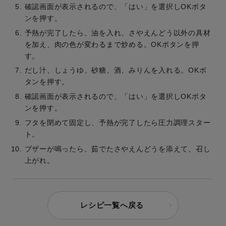
確認画面が表示されるので、「はい」を選択しOKボタ
ンを押す。
予熱が完了したら、油を入れ、さやえんどう以外の具材
を加え、肉の色が変わるまで炒める。OKボタンを押
す。
だし汁、しょうゆ、砂糖、酒、みりんを入れる。OKボ
タンを押す。
確認画面が表示されるので、「はい」を選択しOKボタ
ンを押す。
フタを閉めて固定し、予熱が完了したら圧力調理スター
ト。
ブザーが鳴ったら、茹でたさやえんどうを添えて、召し
上がれ。
レシピ一覧へ戻る