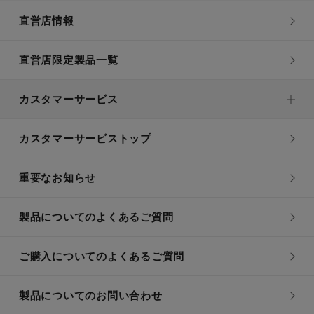
直営店情報
直営店限定製品一覧
カスタマーサービス
カスタマーサービストップ
重要なお知らせ
製品についてのよくあるご質問
ご購入についてのよくあるご質問
製品についてのお問い合わせ