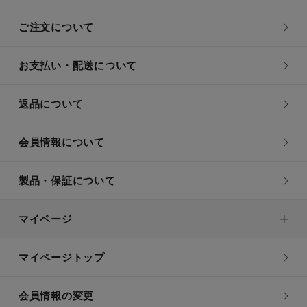
ご注文について
お支払い・配送について
返品について
会員情報について
製品・保証について
マイページ
マイページトップ
会員情報の変更