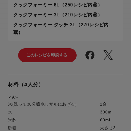
クックフォーミー 6L（250レシピ内蔵）
クックフォーミー 3L（210レシピ内蔵）
クックフォーミー タッチ 3L（270レシピ内
蔵）
材料（4人分）
＜A＞
米(洗って30分吸水しザルにあげる)
2合
水
300ml
米酢
60ml
砂糖
大さじ3