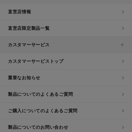
直営店情報
直営店限定製品一覧
カスタマーサービス
カスタマーサービストップ
重要なお知らせ
製品についてのよくあるご質問
ご購入についてのよくあるご質問
製品についてのお問い合わせ