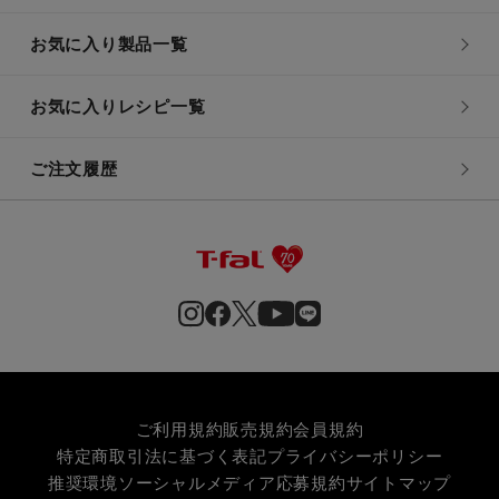
お気に入り製品一覧
お気に入りレシピ一覧
ご注文履歴
ご利用規約
販売規約
会員規約
特定商取引法に基づく表記
プライバシーポリシー
推奨環境
ソーシャルメディア応募規約
サイトマップ