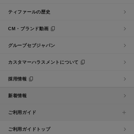
ティファールの歴史
CM・ブランド動画
グループセブジャパン
カスタマーハラスメントについて
採用情報
新着情報
ご利用ガイド
ご利用ガイドトップ