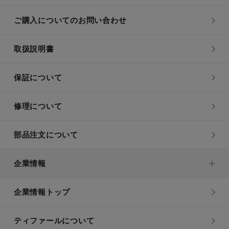
ご購入についてのお問い合わせ
取扱説明書
保証について
修理について
部品注文について
企業情報
企業情報トップ
ティファールについて