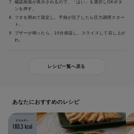
確認画面が表示されるので、「はい」を選択しOKボタ
ンを押す。
フタを閉めて固定し、予熱が完了したら圧力調理スター
ト。
ブザーが鳴ったら、10分保温し、スライスして召し上が
れ。
レシピ一覧へ戻る
あなたにおすすめのレシピ