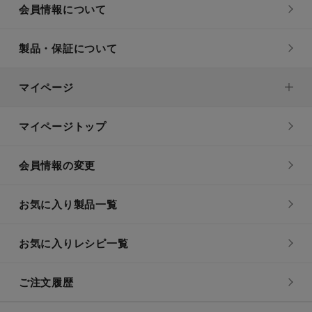
会員情報について
製品・保証について
マイページ
マイページトップ
会員情報の変更
お気に入り製品一覧
お気に入りレシピ一覧
ご注文履歴