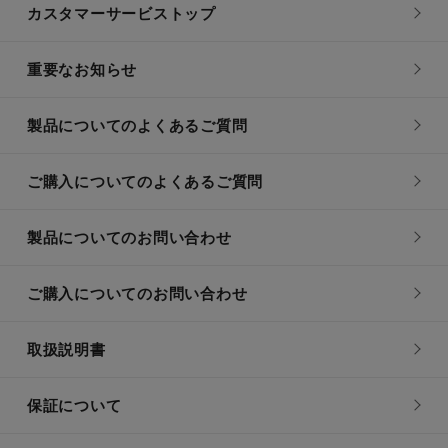
カスタマーサービストップ
重要なお知らせ
製品についてのよくあるご質問
ご購入についてのよくあるご質問
製品についてのお問い合わせ
ご購入についてのお問い合わせ
取扱説明書
保証について