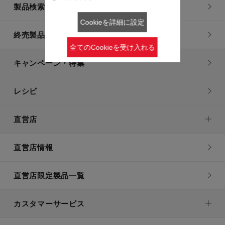
製品検索一覧
Cookieを詳細に設定
終売製品一覧
全てのCookieを受け入れる
キャンペーン・特集
レシピ
直営店
直営店情報
直営店限定製品一覧
カスタマーサービス