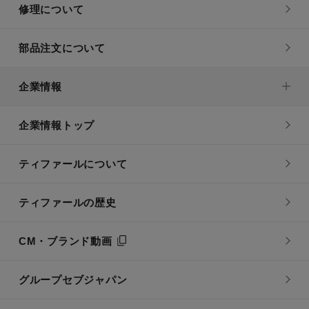
修理について
部品注文について
企業情報
企業情報トップ
ティファールについて
ティファールの歴史
CM・ブランド動画
グループセブジャパン