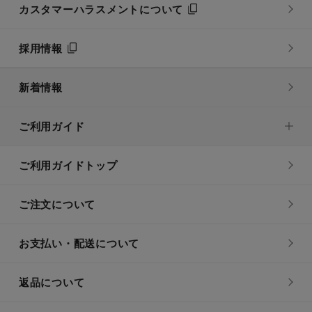
カスタマーハラスメントについて
採用情報
新着情報
ご利用ガイド
ご利用ガイドトップ
ご注文について
お支払い・配送について
返品について