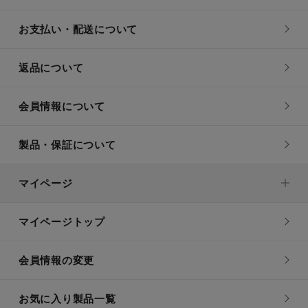
お支払い・配送について
返品について
会員情報について
製品・保証について
マイページ
マイページトップ
会員情報の変更
お気に入り製品一覧