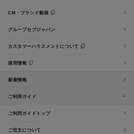
CM・ブランド動画
グループセブジャパン
カスタマーハラスメントについて
採用情報
新着情報
ご利用ガイド
ご利用ガイドトップ
ご注文について