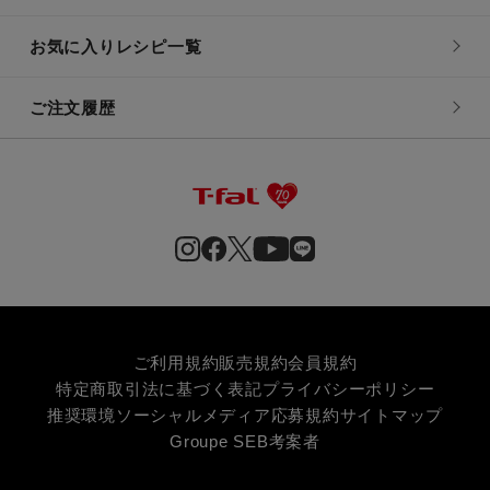
お気に入りレシピ一覧
ご注文履歴
ご利用規約
販売規約
会員規約
特定商取引法に基づく表記
プライバシーポリシー
推奨環境
ソーシャルメディア応募規約
サイトマップ
Groupe SEB
考案者