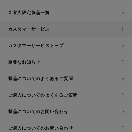
直営店限定製品一覧
カスタマーサービス
カスタマーサービストップ
重要なお知らせ
製品についてのよくあるご質問
ご購入についてのよくあるご質問
製品についてのお問い合わせ
ご購入についてのお問い合わせ