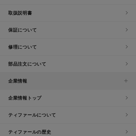
取扱説明書
保証について
修理について
部品注文について
企業情報
企業情報トップ
ティファールについて
ティファールの歴史